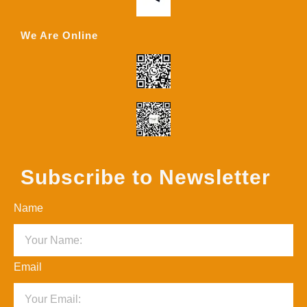
We Are Online
Subscribe to Newsletter
Name
Email