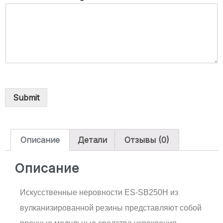
Submit
Описание
Детали
Отзывы (0)
Описание
Искусственные неровности ES-SB250H из
вулканизированной резины представляют собой