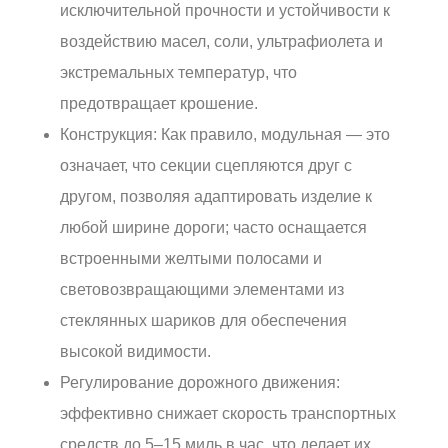
исключительной прочности и устойчивости к
воздействию масел, соли, ультрафиолета и
экстремальных температур, что
предотвращает крошение.
Конструкция: Как правило, модульная — это
означает, что секции сцепляются друг с
другом, позволяя адаптировать изделие к
любой ширине дороги; часто оснащается
встроенными желтыми полосами и
световозвращающими элементами из
стеклянных шариков для обеспечения
высокой видимости.
Регулирование дорожного движения:
эффективно снижает скорость транспортных
средств до 5–15 миль в час, что делает их