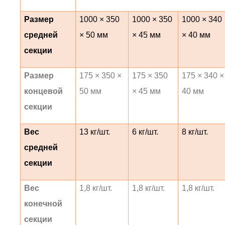
Размер
1000 × 350
1000 × 350
1000 × 340
средней
× 50 мм
× 45 мм
× 40 мм
секции
Размер
175 × 350 ×
175 × 350
175 × 340 ×
концевой
50 мм
× 45 мм
40 мм
секции
Вес
13 кг/шт.
6 кг/шт.
8 кг/шт.
средней
секции
Вес
1,8 кг/шт.
1,8 кг/шт.
1,8 кг/шт.
конечной
секции