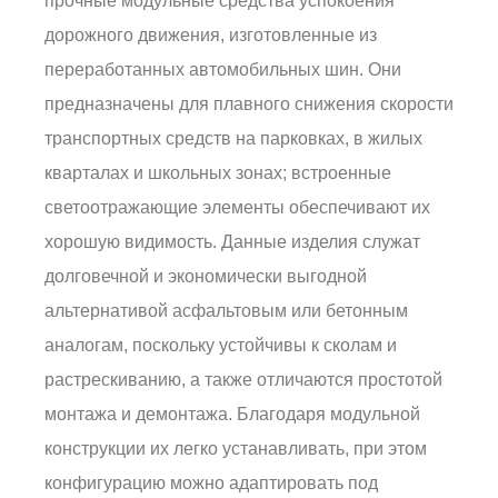
прочные модульные средства успокоения
дорожного движения, изготовленные из
переработанных автомобильных шин. Они
предназначены для плавного снижения скорости
транспортных средств на парковках, в жилых
кварталах и школьных зонах; встроенные
светоотражающие элементы обеспечивают их
хорошую видимость. Данные изделия служат
долговечной и экономически выгодной
альтернативой асфальтовым или бетонным
аналогам, поскольку устойчивы к сколам и
растрескиванию, а также отличаются простотой
монтажа и демонтажа. Благодаря модульной
конструкции их легко устанавливать, при этом
конфигурацию можно адаптировать под