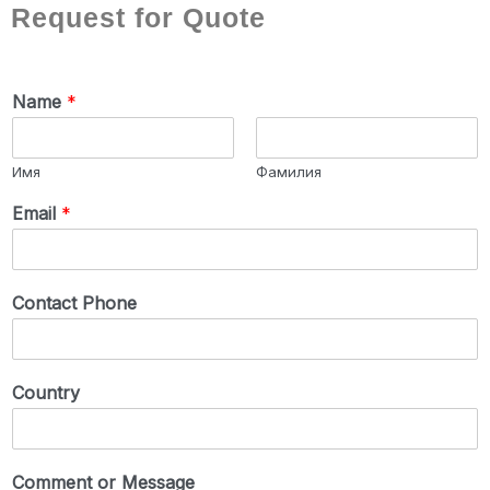
Request for Quote
Name
*
Имя
Фамилия
Email
*
Contact Phone
Country
Comment or Message