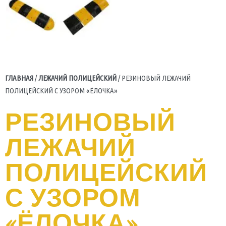
ГЛАВНАЯ
/
ЛЕЖАЧИЙ ПОЛИЦЕЙСКИЙ
/ РЕЗИНОВЫЙ ЛЕЖАЧИЙ
ПОЛИЦЕЙСКИЙ С УЗОРОМ «ЁЛОЧКА»
РЕЗИНОВЫЙ
ЛЕЖАЧИЙ
ПОЛИЦЕЙСКИЙ
С УЗОРОМ
«ЁЛОЧКА»