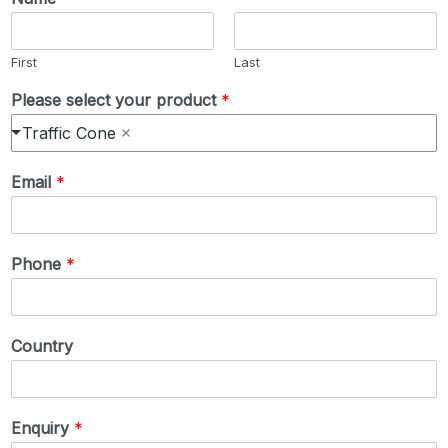
First
Last
Please select your product
*
Traffic Cone
Email
*
Phone
*
Country
Enquiry
*