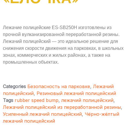
Лежачие полицейские ES-SB250H изготовлены из
прочной вулканизированной переработанной резины.
Лежачий полицейский — это идеальное решение для
снижения скорости движения на парковках, в школьных
зонах, коммерческих и жилых районах, а также на
промышленных объектах.
Categories
Безопасность на парковке
,
Лежачий
полицейский
,
Резиновый лежачий полицейский
Tags
rubber speed bump
,
лежачий полицейский
,
Лежачий полицейский из переработанной резины
,
Усиленный лежачий полицейский
,
Чёрно-жёлтый
лежачий полицейский