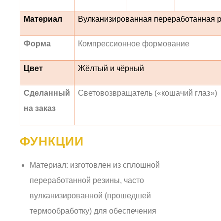
Материал
Вулканизированная переработанная 
Форма
Компрессионное формование
Цвет
Жёлтый и чёрный
Сделанный
Световозвращатель («кошачий глаз»)
на заказ
ФУНКЦИИ
Материал: изготовлен из сплошной
переработанной резины, часто
вулканизированной (прошедшей
термообработку) для обеспечения