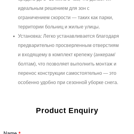
идеальным решением для зон с
ограничением скорости — таких как парки,
территории больниц и жилые улицы.
Установка: Легко устанавливается благодаря
предварительно просверленным отверстиям
и входящему в комплект крепежу (анкерам/
болтам), что позволяет выполнить монтаж и
перенос конструкции самостоятельно — это
особенно удобно при сезонной уборке снега.
Product Enquiry
Name
*