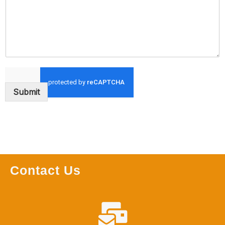
Submit
Contact Us