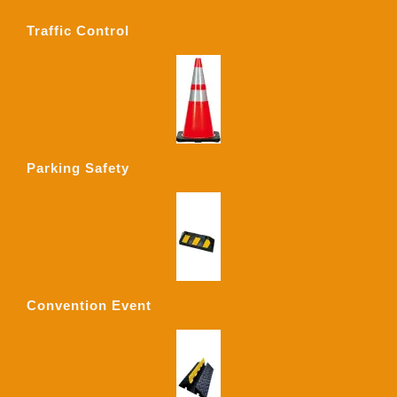
Traffic Control
Parking Safety
Convention Event