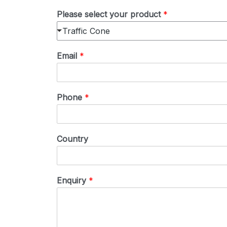
Please select your product
*
Traffic Cone
Email
*
Phone
*
Country
Enquiry
*