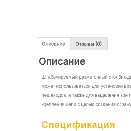
Описание
Отзывы (0)
Описание
Штабелируемый разметочный столбик-де
может использоваться для установки в
пешеходов, а также для выделения зон 
крепления цепи с целью создания ограж
Спецификация