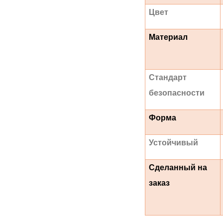
Цвет
Материал
Стандарт
безопасности
Форма
Устойчивый
Сделанный на
заказ