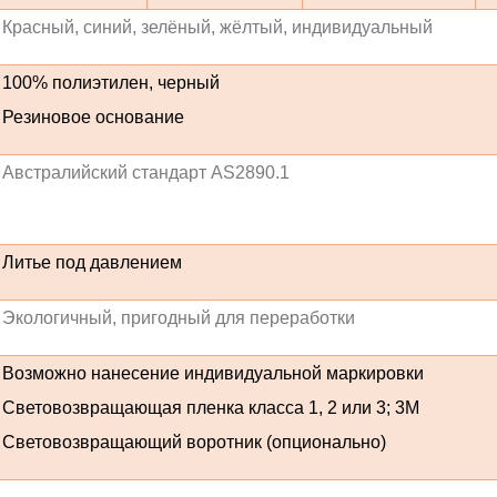
Красный, синий, зелёный, жёлтый, индивидуальный
100% полиэтилен, черный
Резиновое основание
Австралийский стандарт AS2890.1
Литье под давлением
Экологичный, пригодный для переработки
Возможно нанесение индивидуальной маркировки
Световозвращающая пленка класса 1, 2 или 3; 3M
Световозвращающий воротник (опционально)