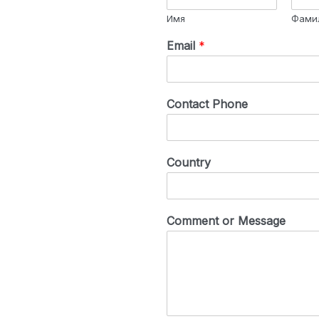
Имя
Фами
Email
*
Contact Phone
Country
Comment or Message