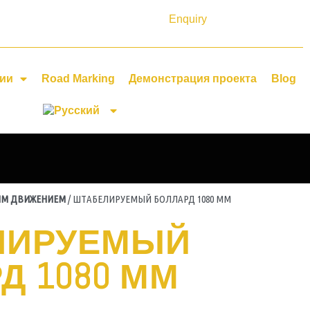
Enquiry
ции
Road Marking
Демонстрация проекта
Blog
ЫМ ДВИЖЕНИЕМ
/ ШТАБЕЛИРУЕМЫЙ БОЛЛАРД 1080 ММ
ЛИРУЕМЫЙ
Д 1080 ММ