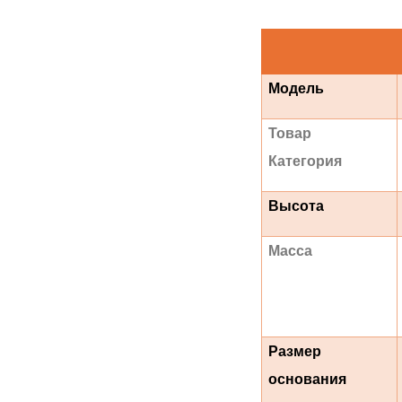
Модель
Товар
Категория
Высота
Масса
Размер
основания