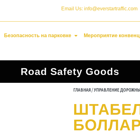
Email Us: info@everstartraffic.com
Безопасность на парковке
Мероприятие конвен
Road Safety Goods
ГЛАВНАЯ
/
УПРАВЛЕНИЕ ДОРОЖН
ШТАБЕ
БОЛЛАР