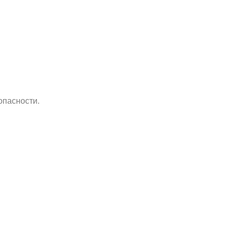
опасности.