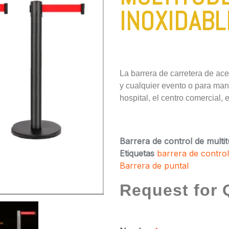
INOXIDABL
La barrera de carretera de ace
y cualquier evento o para mante
hospital, el centro comercial, el
Barrera de control de multi
Etiquetas
barrera de control
Barrera de puntal
Request for 