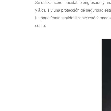
Se utiliza acero inoxidable engrosado y un
y álcalis y una protección de seguridad est
La parte frontal antideslizante está formad
suelo.