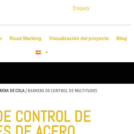
Enquiry
Road Marking
Visualización del proyecto
Blog
RERA DE COLA
/ BARRERA DE CONTROL DE MULTITUDES
DE CONTROL DE
ES DE ACERO