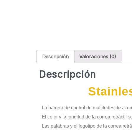
Descripción
Valoraciones (0)
Descripción
Stainle
La barrera de control de multitudes de acero
El color y la longitud de la correa retráctil 
Las palabras y el logotipo de la correa retr