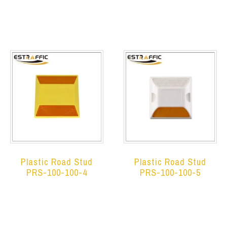
Leer más
Plastic Road Stud
Plastic Road Stud
PRS-100-100-4
PRS-100-100-5
Leer más
Leer más