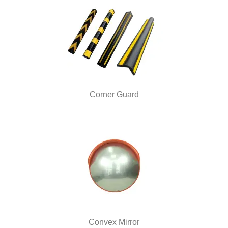
Corner Guard
Convex Mirror