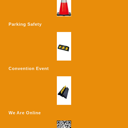
Parking Safety
Convention Event
We Are Online