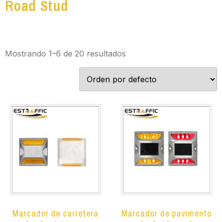
Road Stud
Mostrando 1–6 de 20 resultados
Marcador de carretera
Marcador de pavimento