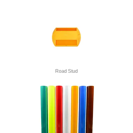
Road Stud