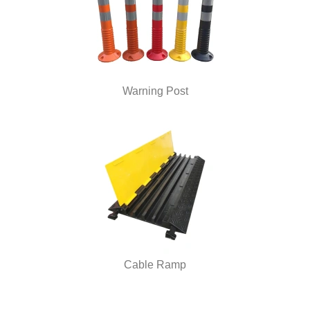
Warning Post
Cable Ramp