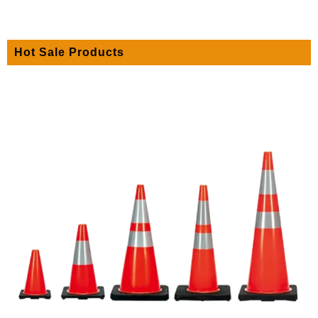
Hot Sale Products