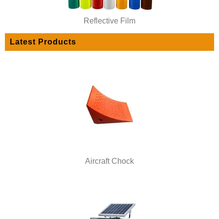
Reflective Film
Latest Products
Aircraft Chock