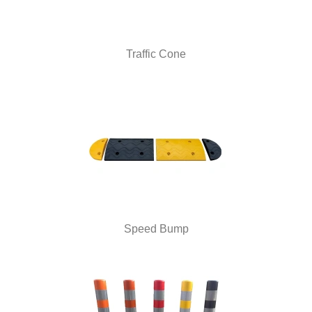
Traffic Cone
Speed Bump