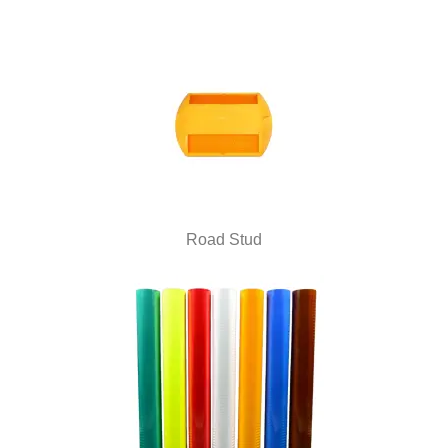
Road Stud