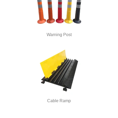
Warning Post
Cable Ramp