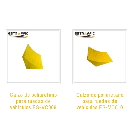
Leer más
Leer más
Calzo de poliuretano
Calzo de poliuretano
para ruedas de
para ruedas de
vehículos ES-VC009
vehículos ES-VC010
Leer más
Leer más