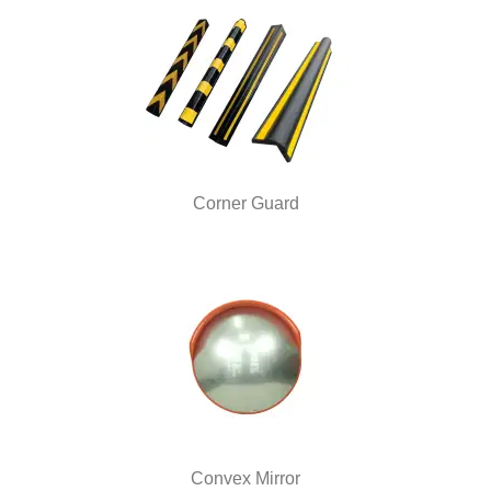
Corner Guard
Convex Mirror