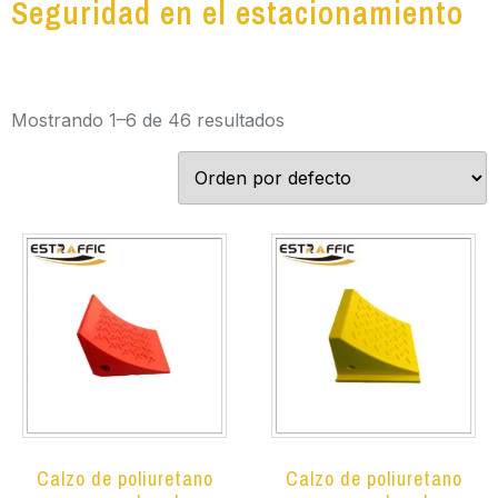
Seguridad en el estacionamiento
Mostrando 1–6 de 46 resultados
Calzo de poliuretano
Calzo de poliuretano