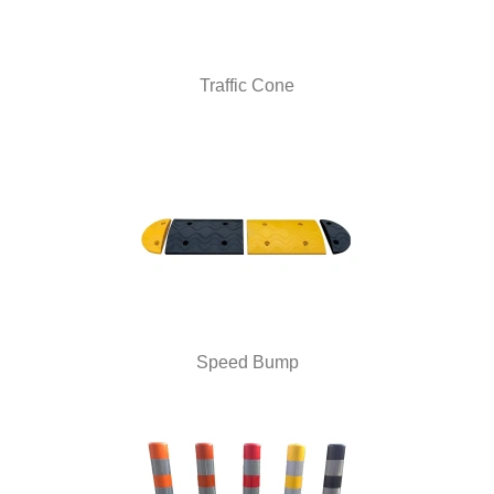
Traffic Cone
Speed Bump