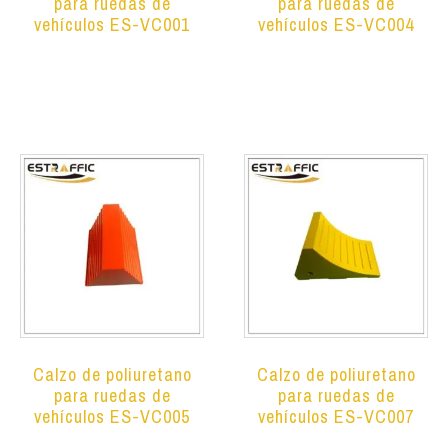
para ruedas de
para ruedas de
vehículos ES-VC001
vehículos ES-VC004
Leer más
Leer más
Calzo de poliuretano
Calzo de poliuretano
para ruedas de
para ruedas de
vehículos ES-VC005
vehículos ES-VC007