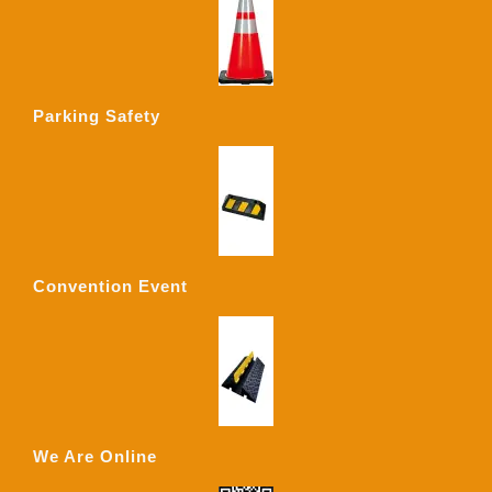
Parking Safety
Convention Event
We Are Online