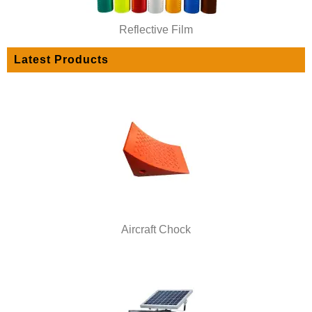
Reflective Film
Latest Products
Aircraft Chock