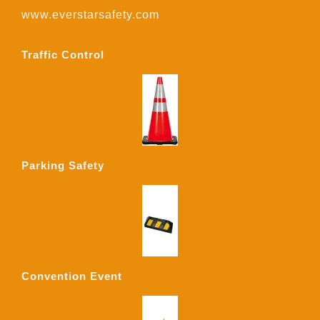
www.everstarsafety.com
Traffic Control
Parking Safety
Convention Event