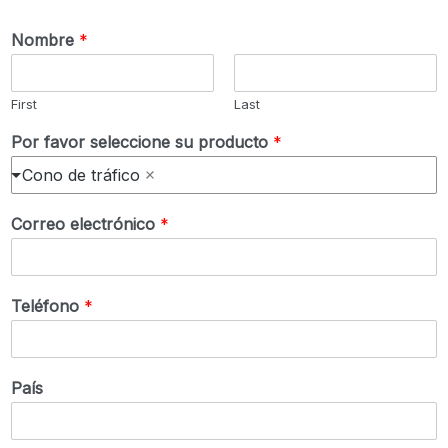
Nombre
*
First
Last
Por favor seleccione su producto
*
Cono de tráfico
Correo electrónico
*
Teléfono
*
País