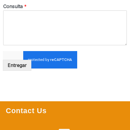
Consulta
*
Entregar
Contact Us