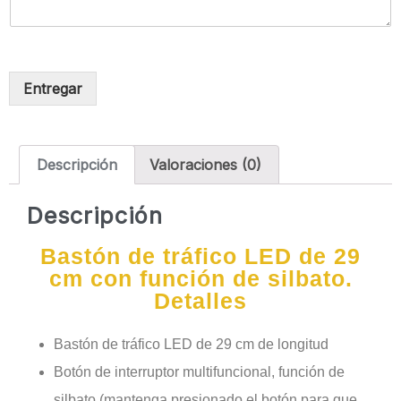
Entregar
Descripción
Valoraciones (0)
Descripción
Bastón de tráfico LED de 29
cm con función de silbato.
Detalles
Bastón de tráfico LED de 29 cm de longitud
Botón de interruptor multifuncional, función de
silbato (mantenga presionado el botón para que