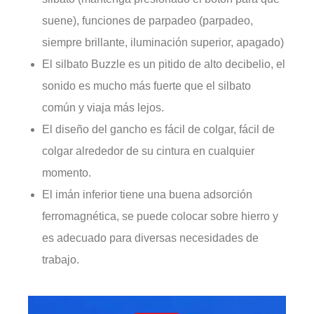
suene), funciones de parpadeo (parpadeo,
siempre brillante, iluminación superior, apagado)
El silbato Buzzle es un pitido de alto decibelio, el
sonido es mucho más fuerte que el silbato
común y viaja más lejos.
El diseño del gancho es fácil de colgar, fácil de
colgar alrededor de su cintura en cualquier
momento.
El imán inferior tiene una buena adsorción
ferromagnética, se puede colocar sobre hierro y
es adecuado para diversas necesidades de
trabajo.