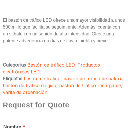
El bastón de tráfico LED ofrece una mayor visibilidad a unos
500 m, lo que facilita su seguimiento. Además, cuenta con
un silbato con un sonido de alta intensidad. Ofrece una
potente advertencia en días de lluvia, niebla y nieve.
Categorías
Bastón de tráfico LED
,
Productos
electrónicos LED
Etiquetas
bastón de tráfico
,
bastón de tráfico de batería
,
bastón de tráfico dirigido
,
bastón de tráfico recargable
,
varita de ordenación
Request for Quote
Nombre
*