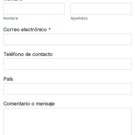
Nombre
Apellidos
Correo electrónico
*
Teléfono de contacto
País
Comentario o mensaje