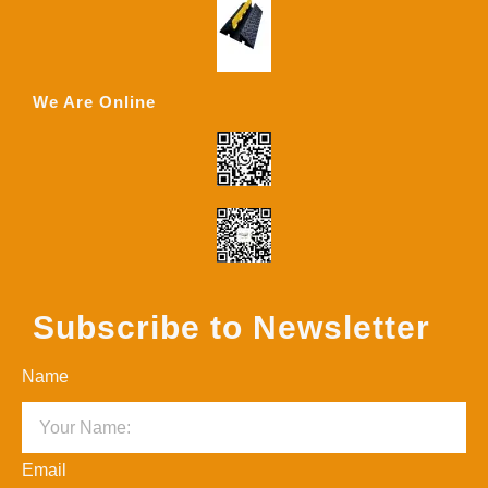
We Are Online
Subscribe to Newsletter
Name
Email