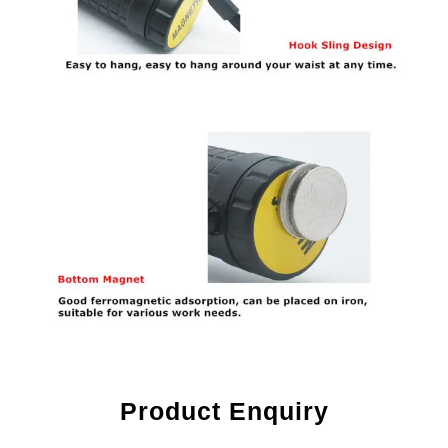
Product Enquiry