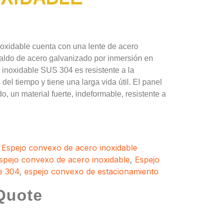
oxidable cuenta con una lente de acero
aldo de acero galvanizado por inmersión en
 inoxidable SUS 304 es resistente a la
del tiempo y tiene una larga vida útil. El panel
o, un material fuerte, indeformable, resistente a
,
Espejo convexo de acero inoxidable
spejo convexo de acero inoxidable
,
Espejo
e 304
,
espejo convexo de estacionamiento
Quote