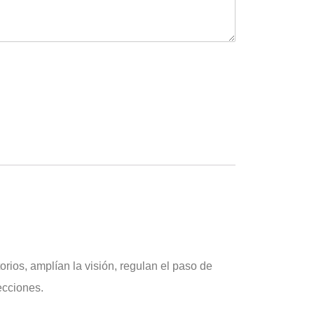
rios, amplían la visión, regulan el paso de
ecciones.