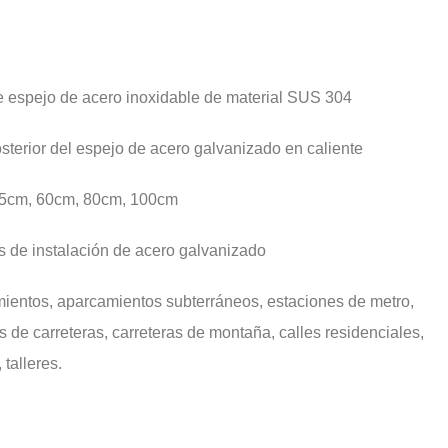
e espejo de acero inoxidable de material SUS 304
sterior del espejo de acero galvanizado en caliente
5cm, 60cm, 80cm, 100cm
s de instalación de acero galvanizado
ientos, aparcamientos subterráneos, estaciones de metro,
 de carreteras, carreteras de montaña, calles residenciales,
 talleres.