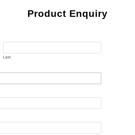
Product Enquiry
Last