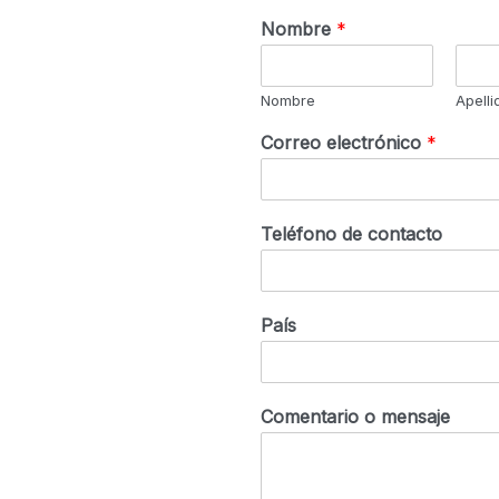
Nombre
*
Nombre
Apelli
Correo electrónico
*
Teléfono de contacto
País
Comentario o mensaje