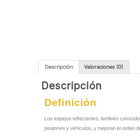
Descripción
Valoraciones (0)
Descripción
Definición
Los espejos reflectantes, también conocido
peatones y vehículos, y mejoran el orden de