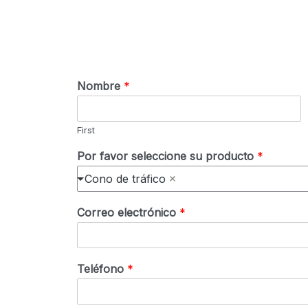
Nombre
*
First
Por favor seleccione su producto
*
Cono de tráfico
Correo electrónico
*
Teléfono
*