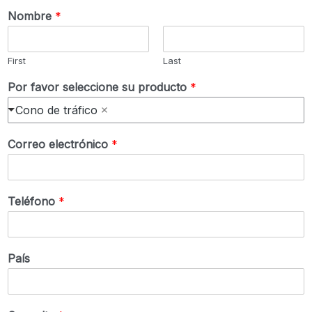
Nombre
*
First
Last
Por favor seleccione su producto
*
Cono de tráfico
Correo electrónico
*
Teléfono
*
País