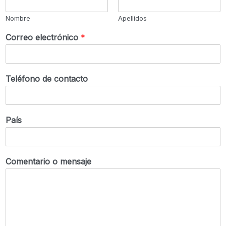
Nombre
Apellidos
Correo electrónico
*
Teléfono de contacto
País
Comentario o mensaje