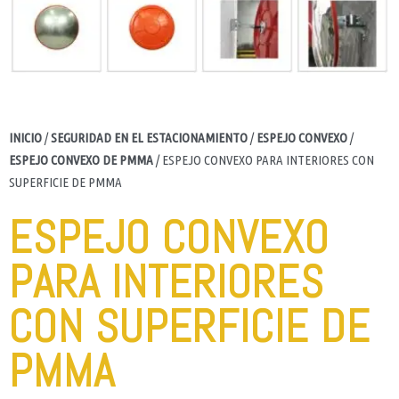
INICIO
/
SEGURIDAD EN EL ESTACIONAMIENTO
/
ESPEJO CONVEXO
/
ESPEJO CONVEXO DE PMMA
/ ESPEJO CONVEXO PARA INTERIORES CON
SUPERFICIE DE PMMA
ESPEJO CONVEXO
PARA INTERIORES
CON SUPERFICIE DE
PMMA