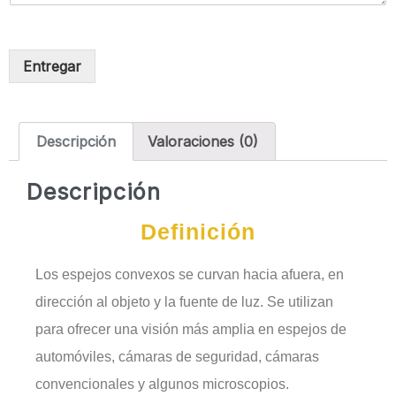
Entregar
Descripción
Valoraciones (0)
Descripción
Definición
Los espejos convexos se curvan hacia afuera, en
dirección al objeto y la fuente de luz. Se utilizan
para ofrecer una visión más amplia en espejos de
automóviles, cámaras de seguridad, cámaras
convencionales y algunos microscopios.