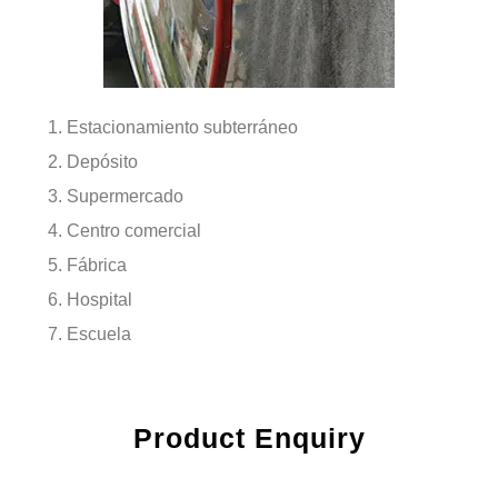
Estacionamiento subterráneo
Depósito
Supermercado
Centro comercial
Fábrica
Hospital
Escuela
Product Enquiry