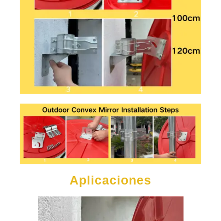
Aplicaciones