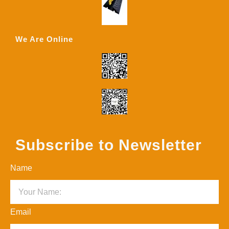
We Are Online
Subscribe to Newsletter
Name
Email