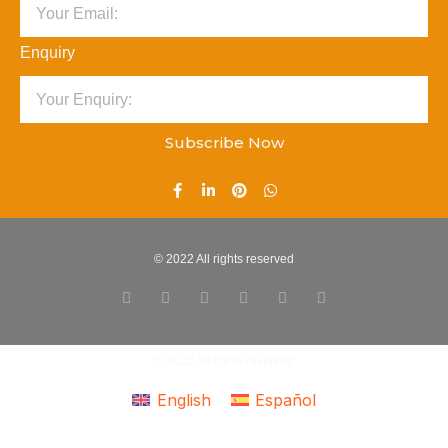
Enquiry
Subscribe Now
© 2022 All rights reserved
© 2022 All rights reserved
English
Español