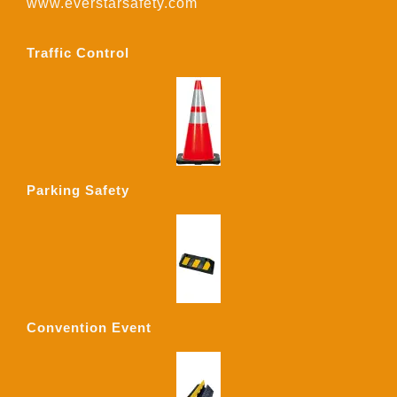
www.everstarsafety.com
Traffic Control
Parking Safety
Convention Event