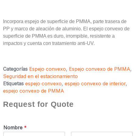
Incorpora espejo de superficie de PMMA, parte trasera de
PP y marco de aleación de aluminio. El espejo convexo de
superficie de PMMA es duro, irrompible, resistente a
impactos y cuenta con tratamiento anti-UV.
Categorías
Espejo convexo
,
Espejo convexo de PMMA
,
Seguridad en el estacionamiento
Etiquetas
espejo convexo
,
espejo convexo de interior
,
espejo convexo de PMMA
Request for Quote
Nombre
*