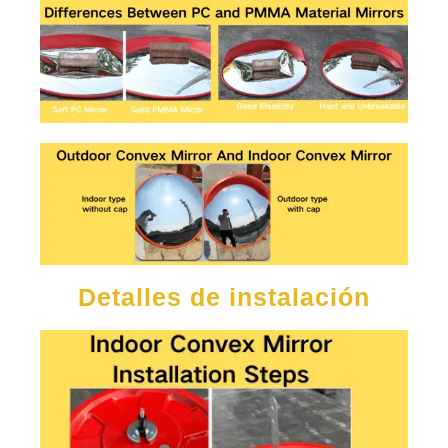
Detalles de instalación