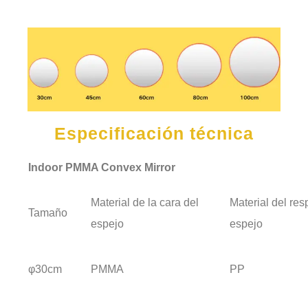
Especificación técnica
Indoor PMMA Convex Mirror
Material de la cara del
Material del res
Tamaño
espejo
espejo
φ30cm
PMMA
PP