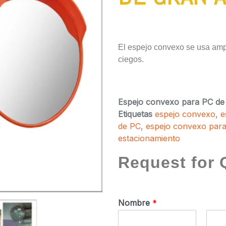
El espejo convexo se usa amp
ciegos.
Espejo convexo para PC de
Etiquetas
espejo convexo
,
e
de PC
,
espejo convexo para
estacionamiento
Request for 
Nombre
*