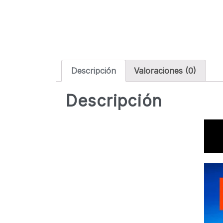
Descripción
Valoraciones (0)
Descripción