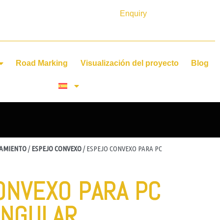
Enquiry
Road Marking
Visualización del proyecto
Blog
NAMIENTO
/
ESPEJO CONVEXO
/ ESPEJO CONVEXO PARA PC
ONVEXO PARA PC
ANGULAR