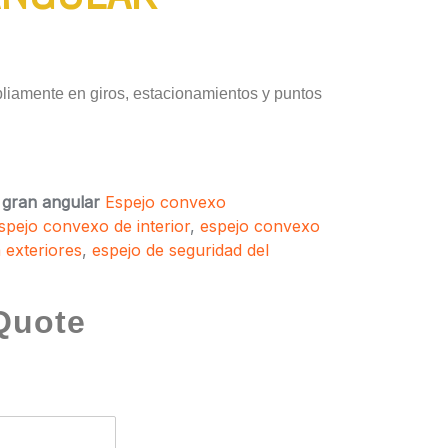
liamente en giros, estacionamientos y puntos
 gran angular
Espejo convexo
spejo convexo de interior
,
espejo convexo
 exteriores
,
espejo de seguridad del
Quote