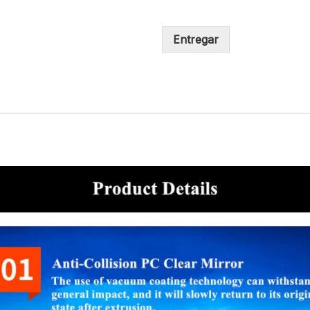
Entregar