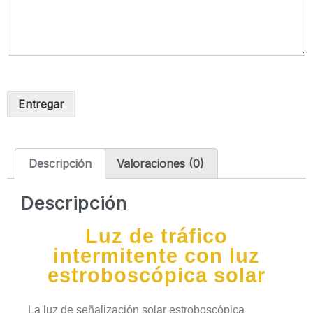
Entregar
Descripción
Valoraciones (0)
Descripción
Luz de tráfico
intermitente con luz
estroboscópica solar
La luz de señalización solar estroboscópica