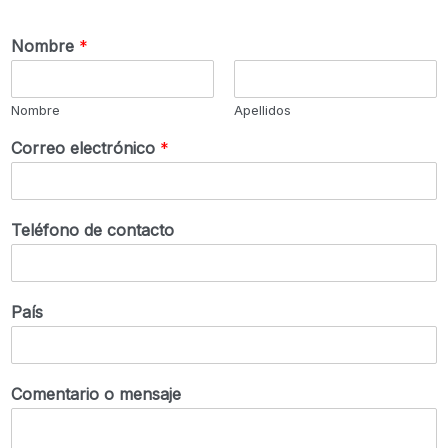
Nombre
*
Nombre
Apellidos
Correo electrónico
*
Teléfono de contacto
País
Comentario o mensaje