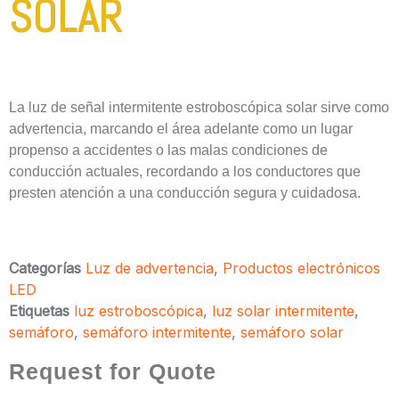
SOLAR
La luz de señal intermitente estroboscópica solar sirve como
advertencia, marcando el área adelante como un lugar
propenso a accidentes o las malas condiciones de
conducción actuales, recordando a los conductores que
presten atención a una conducción segura y cuidadosa.
Categorías
Luz de advertencia
,
Productos electrónicos
LED
Etiquetas
luz estroboscópica
,
luz solar intermitente
,
semáforo
,
semáforo intermitente
,
semáforo solar
Request for Quote