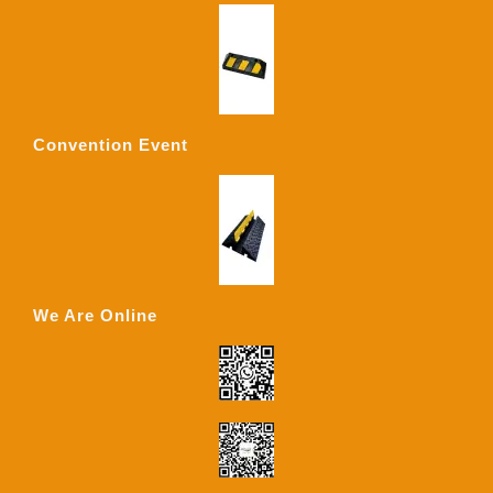
Convention Event
We Are Online