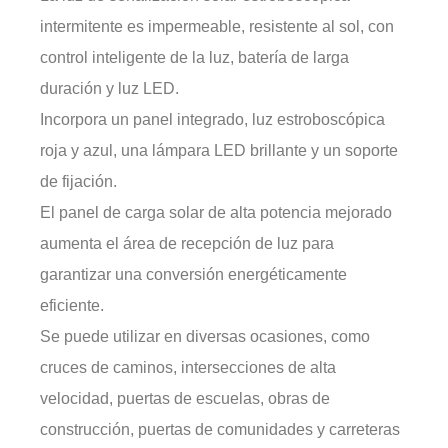
intermitente es impermeable, resistente al sol, con
control inteligente de la luz, batería de larga
duración y luz LED.
Incorpora un panel integrado, luz estroboscópica
roja y azul, una lámpara LED brillante y un soporte
de fijación.
El panel de carga solar de alta potencia mejorado
aumenta el área de recepción de luz para
garantizar una conversión energéticamente
eficiente.
Se puede utilizar en diversas ocasiones, como
cruces de caminos, intersecciones de alta
velocidad, puertas de escuelas, obras de
construcción, puertas de comunidades y carreteras