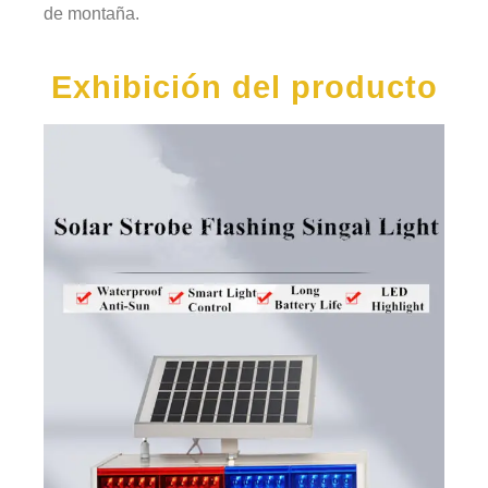
de montaña.
Exhibición del producto