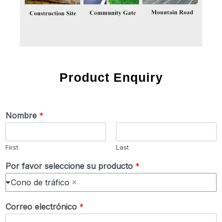
Product Enquiry
Nombre
*
First
Last
Por favor seleccione su producto
*
Cono de tráfico
Correo electrónico
*