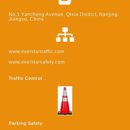
No.1 Yancheng Avenue, Qixia District, Nanjing,
Jiangsu, China
www.everstartraffic.com
www.everstarsafety.com
Traffic Control
Parking Safety