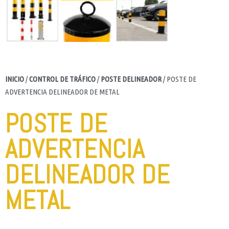
INICIO
/
CONTROL DE TRÁFICO
/
POSTE DELINEADOR
/ POSTE DE
ADVERTENCIA DELINEADOR DE METAL
POSTE DE
ADVERTENCIA
DELINEADOR DE
METAL