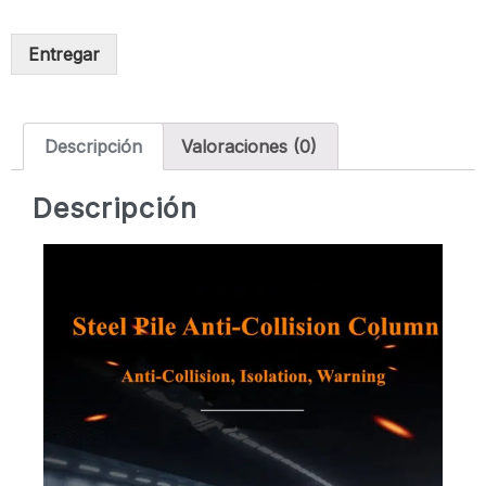
Entregar
Descripción
Valoraciones (0)
Descripción