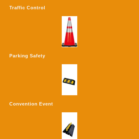
Traffic Control
Parking Safety
Convention Event