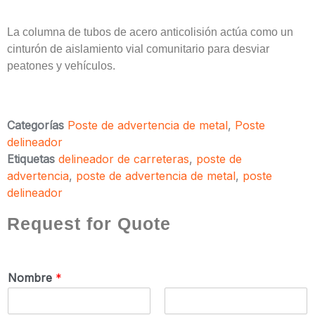
La columna de tubos de acero anticolisión actúa como un
cinturón de aislamiento vial comunitario para desviar
peatones y vehículos.
Categorías
Poste de advertencia de metal
,
Poste
delineador
Etiquetas
delineador de carreteras
,
poste de
advertencia
,
poste de advertencia de metal
,
poste
delineador
Request for Quote
Nombre
*