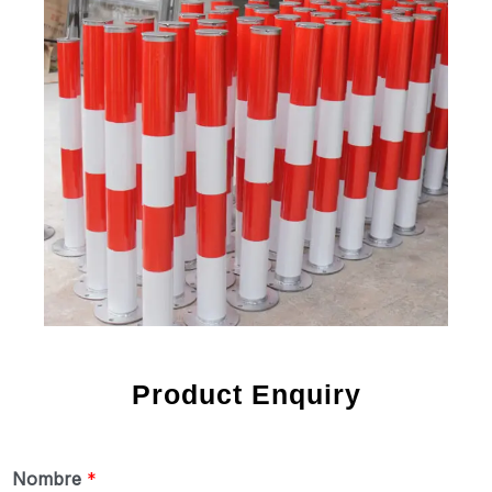
Product Enquiry
Nombre
*