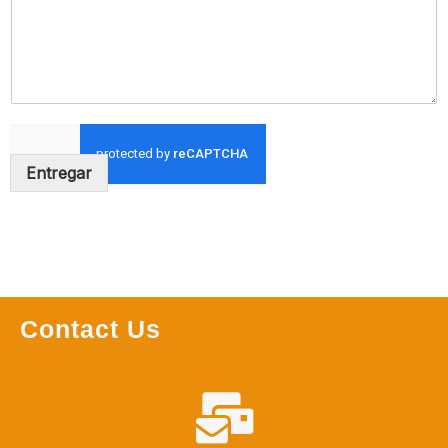
Entregar
Contact Us