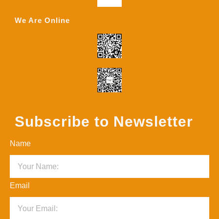
We Are Online
Subscribe to Newsletter
Name
Email