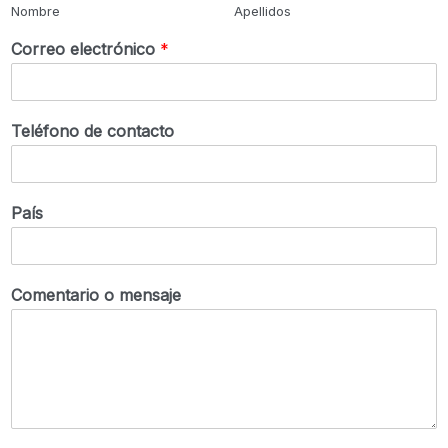
Nombre
Apellidos
Correo electrónico
*
Teléfono de contacto
País
Comentario o mensaje