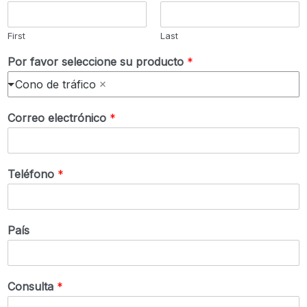
First
Last
Por favor seleccione su producto
*
Cono de tráfico
Correo electrónico
*
Teléfono
*
País
Consulta
*