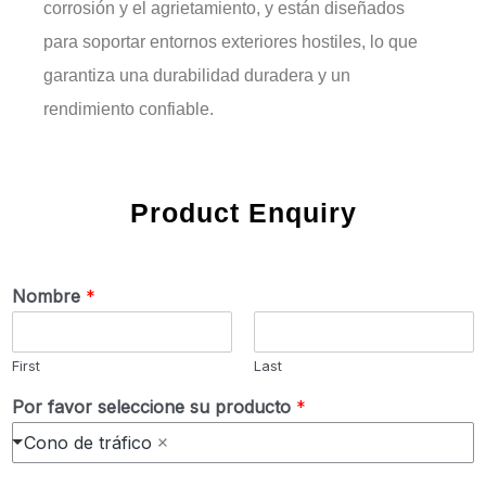
corrosión y el agrietamiento, y están diseñados
para soportar entornos exteriores hostiles, lo que
garantiza una durabilidad duradera y un
rendimiento confiable.
Product Enquiry
Nombre
*
First
Last
Por favor seleccione su producto
*
Cono de tráfico