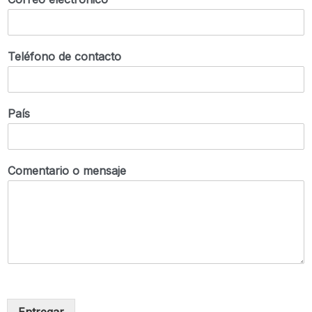
Teléfono de contacto
País
Comentario o mensaje