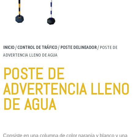
INICIO
/
CONTROL DE TRÁFICO
/
POSTE DELINEADOR
/ POSTE DE
ADVERTENCIA LLENO DE AGUA
POSTE DE
ADVERTENCIA LLENO
DE AGUA
Consiste en una columna de color naranja y blanco y una