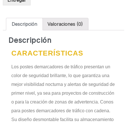
Entregar
Descripción
Valoraciones (0)
Descripción
CARACTERÍSTICAS
Los postes demarcadores de tráfico presentan un
color de seguridad brillante, lo que garantiza una
mejor visibilidad nocturna y alertas de seguridad de
primer nivel, ya sea para proyectos de construcción
o para la creación de zonas de advertencia. Conos
para postes demarcadores de tráfico con cadena.
Su diseño desmontable facilita su almacenamiento