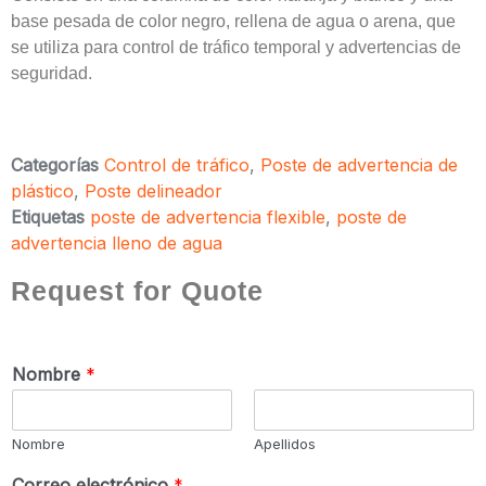
base pesada de color negro, rellena de agua o arena, que
se utiliza para control de tráfico temporal y advertencias de
seguridad.
Categorías
Control de tráfico
,
Poste de advertencia de
plástico
,
Poste delineador
Etiquetas
poste de advertencia flexible
,
poste de
advertencia lleno de agua
Request for Quote
Nombre
*
Nombre
Apellidos
Correo electrónico
*