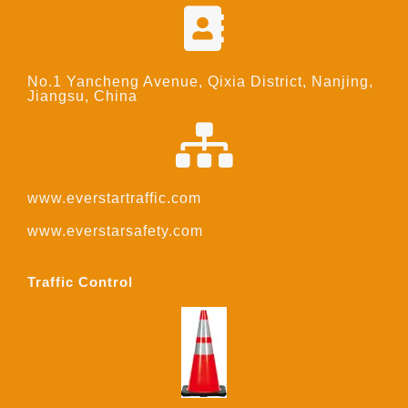
No.1 Yancheng Avenue, Qixia District, Nanjing,
Jiangsu, China
www.everstartraffic.com
www.everstarsafety.com
Traffic Control