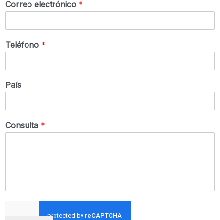
Correo electrónico
*
Teléfono
*
País
Consulta
*