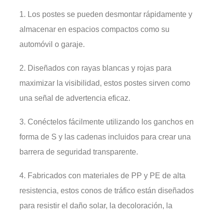
1. Los postes se pueden desmontar rápidamente y
almacenar en espacios compactos como su
automóvil o garaje.
2. Diseñados con rayas blancas y rojas para
maximizar la visibilidad, estos postes sirven como
una señal de advertencia eficaz.
3. Conéctelos fácilmente utilizando los ganchos en
forma de S y las cadenas incluidos para crear una
barrera de seguridad transparente.
4. Fabricados con materiales de PP y PE de alta
resistencia, estos conos de tráfico están diseñados
para resistir el daño solar, la decoloración, la