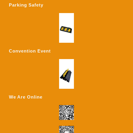
Parking Safety
Convention Event
We Are Online