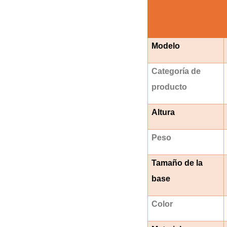
Modelo
Categoría de
producto
Altura
Peso
Tamaño de la
base
Color