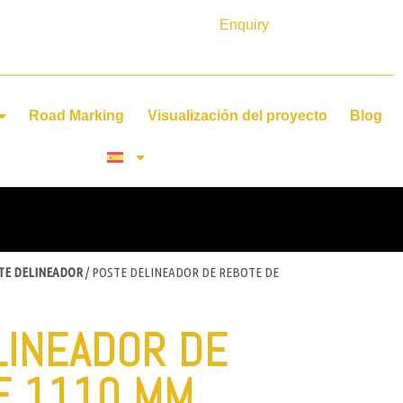
Enquiry
Road Marking
Visualización del proyecto
Blog
TE DELINEADOR
/ POSTE DELINEADOR DE REBOTE DE
LINEADOR DE
E 1110 MM