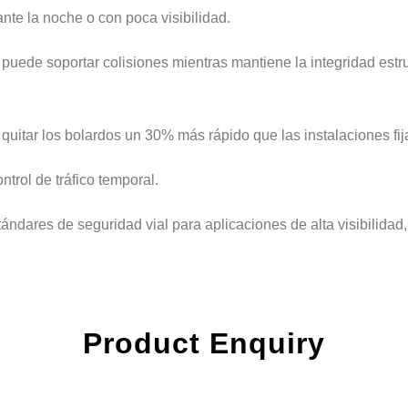
nte la noche o con poca visibilidad.
 puede soportar colisiones mientras mantiene la integridad estr
quitar los bolardos un 30% más rápido que las instalaciones fija
trol de tráfico temporal.
tándares de seguridad vial para aplicaciones de alta visibilidad
Product Enquiry