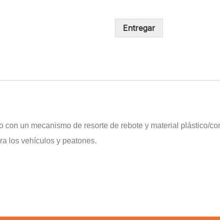
Entregar
o con un mecanismo de resorte de rebote y material plástico/co
ra los vehículos y peatones.