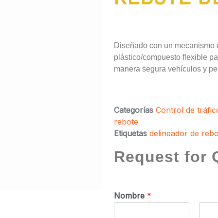
Diseñado con un mecanismo de
plástico/compuesto flexible pa
manera segura vehículos y pe
Categorías
Control de tráfic
rebote
Etiquetas
delineador de reb
Request for 
Nombre
*