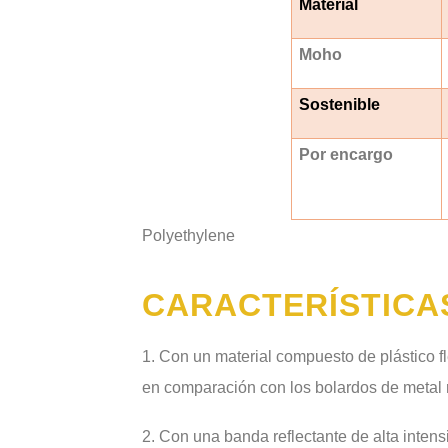
Material
Moho
Sostenible
Por encargo
Polyethylene
CARACTERÍSTICA
1. Con un material compuesto de plástico f
en comparación con los bolardos de metal r
2. Con una banda reflectante de alta inten