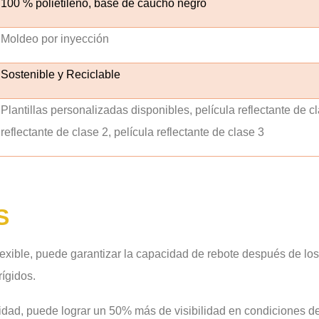
100 % polietileno, base de caucho negro
Moldeo por inyección
Sostenible y Reciclable
Plantillas personalizadas disponibles, película reflectante de cl
reflectante de clase 2, película reflectante de clase 3
S
lexible, puede garantizar la capacidad de rebote después de los
ígidos.
sidad, puede lograr un 50% más de visibilidad en condiciones de