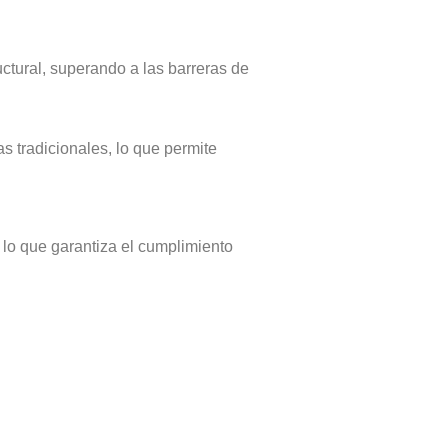
uctural, superando a las barreras de
s tradicionales, lo que permite
, lo que garantiza el cumplimiento