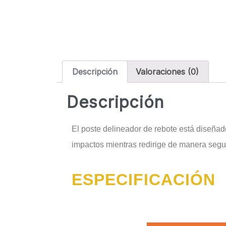
Descripción
Valoraciones (0)
Descripción
El poste delineador de rebote está diseñad
impactos mientras redirige de manera segu
ESPECIFICACIÓN