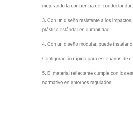
mejorando la conciencia del conductor dura
3. Con un diseño resistente a los impactos,
plástico estándar en durabilidad.
4. Con un diseño modular, puede instalar o 
Configuración rápida para escenarios de con
5. El material reflectante cumple con los es
normativo en entornos regulados.