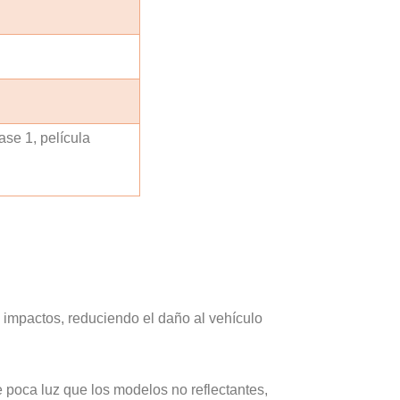
ase 1, película
 impactos, reduciendo el daño al vehículo
 poca luz que los modelos no reflectantes,