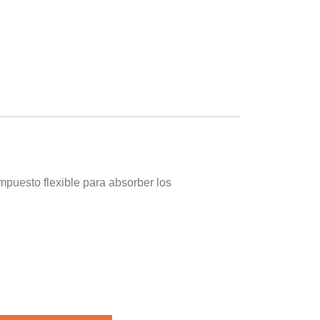
mpuesto flexible para absorber los