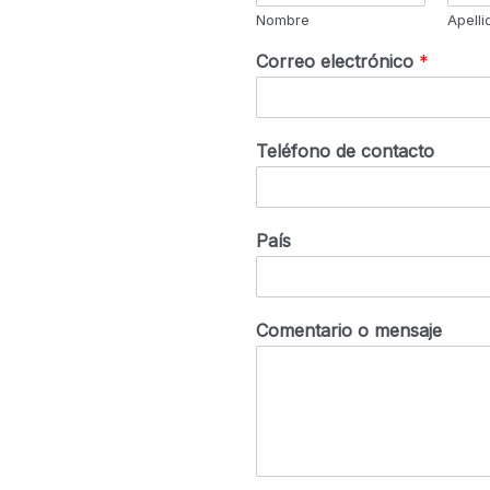
Nombre
Apelli
Correo electrónico
*
Teléfono de contacto
País
Comentario o mensaje