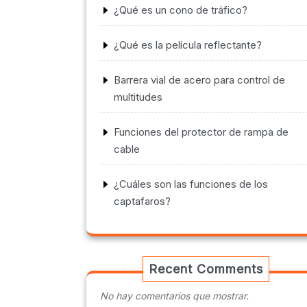
¿Qué es un cono de tráfico?
¿Qué es la película reflectante?
Barrera vial de acero para control de
multitudes
Funciones del protector de rampa de
cable
¿Cuáles son las funciones de los
captafaros?
Recent Comments
No hay comentarios que mostrar.