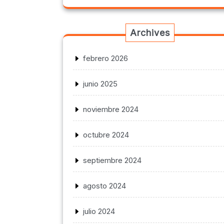
Archives
febrero 2026
junio 2025
noviembre 2024
octubre 2024
septiembre 2024
agosto 2024
julio 2024