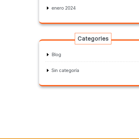
enero 2024
Categories
Blog
Sin categoría