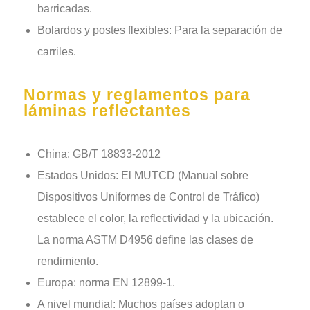
barricadas.
Bolardos y postes flexibles: Para la separación de
carriles.
Normas y reglamentos para
láminas reflectantes
China: GB/T 18833-2012
Estados Unidos: El MUTCD (Manual sobre
Dispositivos Uniformes de Control de Tráfico)
establece el color, la reflectividad y la ubicación.
La norma ASTM D4956 define las clases de
rendimiento.
Europa: norma EN 12899-1.
A nivel mundial: Muchos países adoptan o