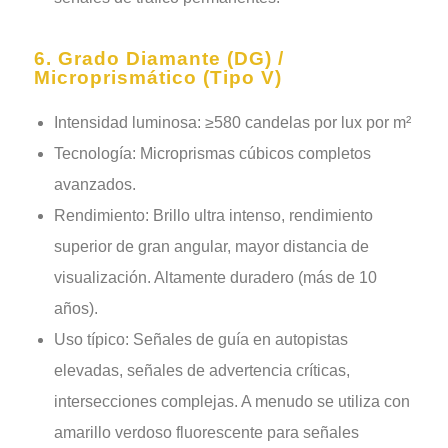
6. Grado Diamante (DG) /
Microprismático (Tipo V)
Intensidad luminosa: ≥580 candelas por lux por m²
Tecnología: Microprismas cúbicos completos
avanzados.
Rendimiento: Brillo ultra intenso, rendimiento
superior de gran angular, mayor distancia de
visualización. Altamente duradero (más de 10
años).
Uso típico: Señales de guía en autopistas
elevadas, señales de advertencia críticas,
intersecciones complejas. A menudo se utiliza con
amarillo verdoso fluorescente para señales