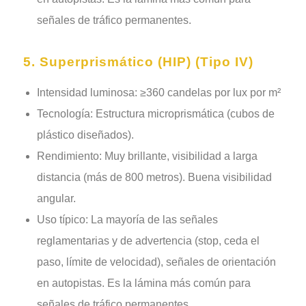
señales de tráfico permanentes.
5. Superprismático (HIP) (Tipo IV)
Intensidad luminosa: ≥360 candelas por lux por m²
Tecnología: Estructura microprismática (cubos de
plástico diseñados).
Rendimiento: Muy brillante, visibilidad a larga
distancia (más de 800 metros). Buena visibilidad
angular.
Uso típico: La mayoría de las señales
reglamentarias y de advertencia (stop, ceda el
paso, límite de velocidad), señales de orientación
en autopistas. Es la lámina más común para
señales de tráfico permanentes.