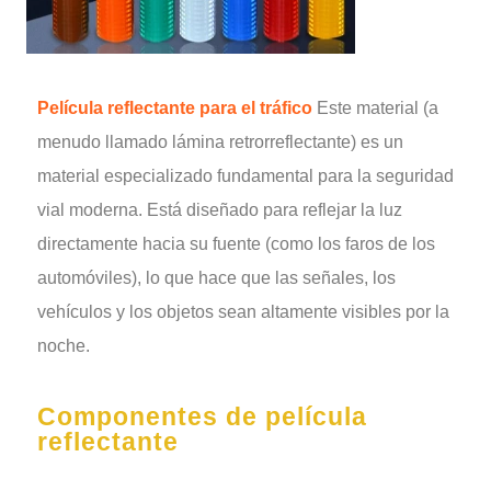
Película reflectante para el tráfico
Este material (a
menudo llamado lámina retrorreflectante) es un
material especializado fundamental para la seguridad
vial moderna. Está diseñado para reflejar la luz
directamente hacia su fuente (como los faros de los
automóviles), lo que hace que las señales, los
vehículos y los objetos sean altamente visibles por la
noche.
Componentes de película
reflectante