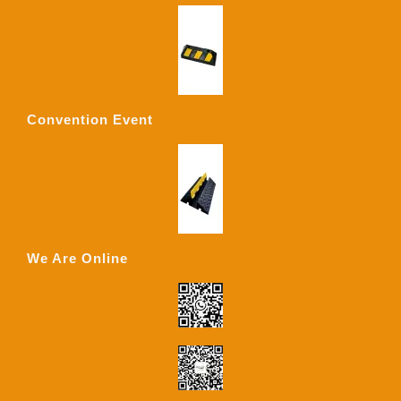
Convention Event
We Are Online