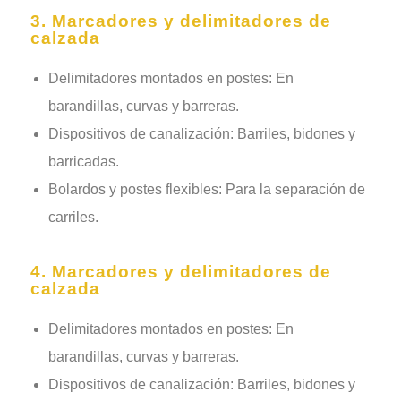
3. Marcadores y delimitadores de
calzada
Delimitadores montados en postes: En
barandillas, curvas y barreras.
Dispositivos de canalización: Barriles, bidones y
barricadas.
Bolardos y postes flexibles: Para la separación de
carriles.
4. Marcadores y delimitadores de
calzada
Delimitadores montados en postes: En
barandillas, curvas y barreras.
Dispositivos de canalización: Barriles, bidones y