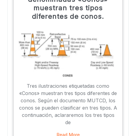
muestran tres tipos
diferentes de conos.
Tres ilustraciones etiquetadas como
«Conos» muestran tres tipos diferentes de
conos. Según el documento MUTCD, los
conos se pueden clasificar en tres tipos. A
continuación, aclararemos los tres tipos
de
Read More