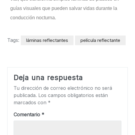
guías visuales que pueden salvar vidas durante la
conducción nocturna.
Tags:
láminas reflectantes
película reflectante
Deja una respuesta
Tu dirección de correo electrónico no será
publicada.
Los campos obligatorios están
marcados con
*
Comentario
*