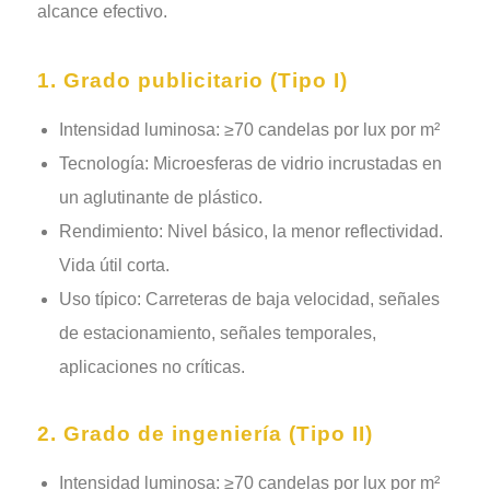
alcance efectivo.
1. Grado publicitario (Tipo I)
Intensidad luminosa: ≥70 candelas por lux por m²
Tecnología: Microesferas de vidrio incrustadas en
un aglutinante de plástico.
Rendimiento: Nivel básico, la menor reflectividad.
Vida útil corta.
Uso típico: Carreteras de baja velocidad, señales
de estacionamiento, señales temporales,
aplicaciones no críticas.
2. Grado de ingeniería (Tipo II)
Intensidad luminosa: ≥70 candelas por lux por m²