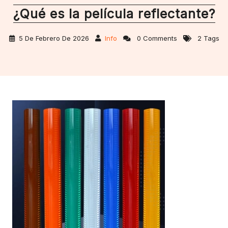
¿Qué es la película reflectante?
5 De Febrero De 2026
Info
0 Comments
2 Tags