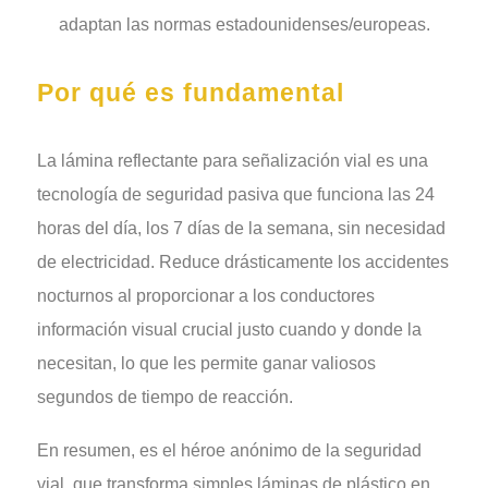
adaptan las normas estadounidenses/europeas.
Por qué es fundamental
La lámina reflectante para señalización vial es una
tecnología de seguridad pasiva que funciona las 24
horas del día, los 7 días de la semana, sin necesidad
de electricidad. Reduce drásticamente los accidentes
nocturnos al proporcionar a los conductores
información visual crucial justo cuando y donde la
necesitan, lo que les permite ganar valiosos
segundos de tiempo de reacción.
En resumen, es el héroe anónimo de la seguridad
vial, que transforma simples láminas de plástico en