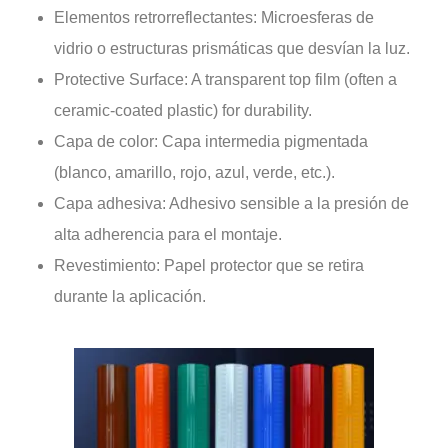
Elementos retrorreflectantes: Microesferas de
vidrio o estructuras prismáticas que desvían la luz.
Protective Surface: A transparent top film (often a
ceramic-coated plastic) for durability.
Capa de color: Capa intermedia pigmentada
(blanco, amarillo, rojo, azul, verde, etc.).
Capa adhesiva: Adhesivo sensible a la presión de
alta adherencia para el montaje.
Revestimiento: Papel protector que se retira
durante la aplicación.