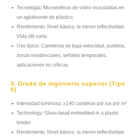
Tecnología: Microesferas de vidrio incrustadas en
un aglutinante de plástico.
Rendimiento: Nivel básico, la menor reflectividad.
Vida útil corta.
Uso típico: Carreteras de baja velocidad, pueblos,
zonas residenciales, señales temporales,
aplicaciones no críticas.
3. Grado de ingeniería superior (Tipo
II)
Intensidad luminosa: ≥140 candelas por lux por m²
Technology: Glass-bead embedded in a plastic
binder.
Rendimiento: Nivel básico, la menor reflectividad.