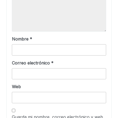
Nombre
*
Correo electrónico
*
Web
Guarda mi nombre, correo electrónico y web