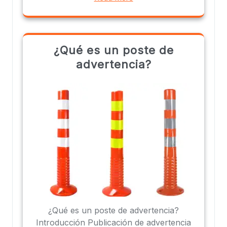
¿Qué es un poste de
advertencia?
¿Qué es un poste de advertencia?
Introducción Publicación de advertencia