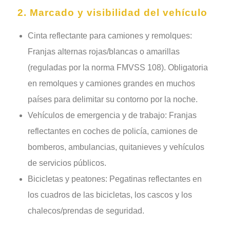
2. Marcado y visibilidad del vehículo
Cinta reflectante para camiones y remolques:
Franjas alternas rojas/blancas o amarillas
(reguladas por la norma FMVSS 108). Obligatoria
en remolques y camiones grandes en muchos
países para delimitar su contorno por la noche.
Vehículos de emergencia y de trabajo: Franjas
reflectantes en coches de policía, camiones de
bomberos, ambulancias, quitanieves y vehículos
de servicios públicos.
Bicicletas y peatones: Pegatinas reflectantes en
los cuadros de las bicicletas, los cascos y los
chalecos/prendas de seguridad.