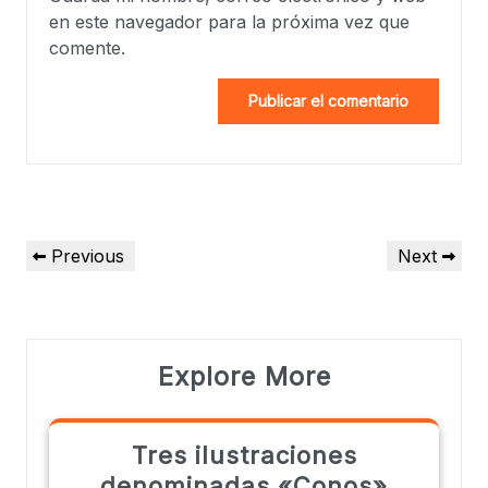
en este navegador para la próxima vez que
comente.
Previous
Next
Explore More
Tres ilustraciones
denominadas «Conos»