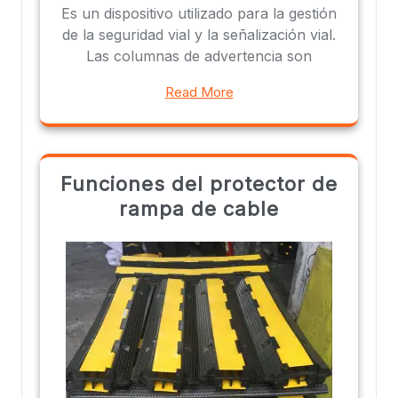
Es un dispositivo utilizado para la gestión
de la seguridad vial y la señalización vial.
Las columnas de advertencia son
Read More
Funciones del protector de
rampa de cable