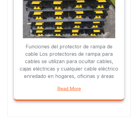
Funciones del protector de rampa de
cable Los protectores de rampa para
cables se utilizan para ocultar cables,
cajas eléctricas y cualquier cable eléctrico
enredado en hogares, oficinas y áreas
Read More