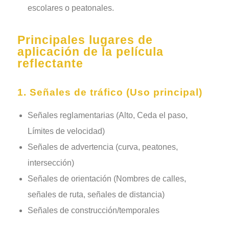
escolares o peatonales.
Principales lugares de
aplicación de la película
reflectante
1. Señales de tráfico (Uso principal)
Señales reglamentarias (Alto, Ceda el paso,
Límites de velocidad)
Señales de advertencia (curva, peatones,
intersección)
Señales de orientación (Nombres de calles,
señales de ruta, señales de distancia)
Señales de construcción/temporales