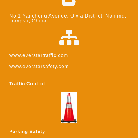
No.1 Yancheng Avenue, Qixia District, Nanjing,
Jiangsu, China
www.everstartraffic.com
www.everstarsafety.com
Traffic Control
Parking Safety