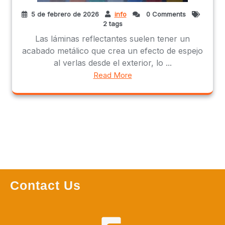
5 de febrero de 2026
info
0 Comments
2 tags
Las láminas reflectantes suelen tener un
acabado metálico que crea un efecto de espejo
al verlas desde el exterior, lo ...
Read More
Contact Us