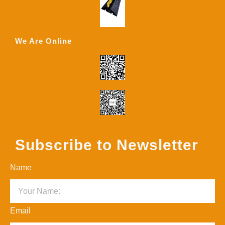
We Are Online
Subscribe to Newsletter
Name
Email