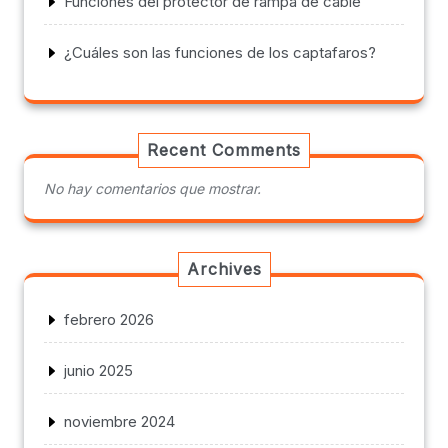
Funciones del protector de rampa de cable
¿Cuáles son las funciones de los captafaros?
Recent Comments
No hay comentarios que mostrar.
Archives
febrero 2026
junio 2025
noviembre 2024