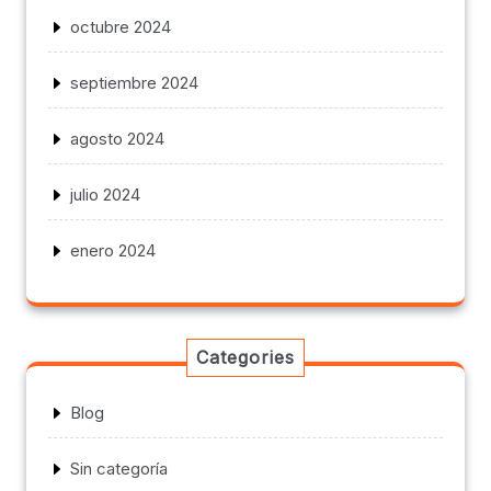
octubre 2024
septiembre 2024
agosto 2024
julio 2024
enero 2024
Categories
Blog
Sin categoría