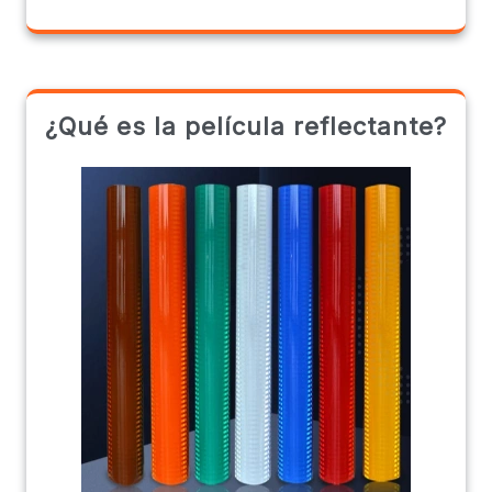
¿Qué es la película reflectante?