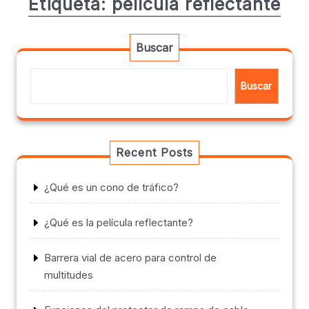
Etiqueta:
película reflectante
Buscar
Buscar
Recent Posts
¿Qué es un cono de tráfico?
¿Qué es la película reflectante?
Barrera vial de acero para control de
multitudes