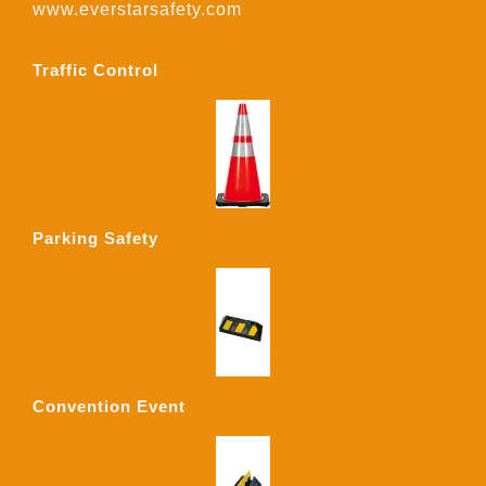
www.everstarsafety.com
Traffic Control
Parking Safety
Convention Event