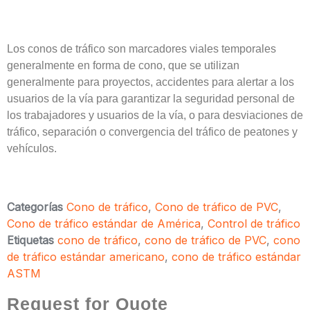
Los conos de tráfico son marcadores viales temporales
generalmente en forma de cono, que se utilizan
generalmente para proyectos, accidentes para alertar a los
usuarios de la vía para garantizar la seguridad personal de
los trabajadores y usuarios de la vía, o para desviaciones de
tráfico, separación o convergencia del tráfico de peatones y
vehículos.
Categorías
Cono de tráfico
,
Cono de tráfico de PVC
,
Cono de tráfico estándar de América
,
Control de tráfico
Etiquetas
cono de tráfico
,
cono de tráfico de PVC
,
cono
de tráfico estándar americano
,
cono de tráfico estándar
ASTM
Request for Quote