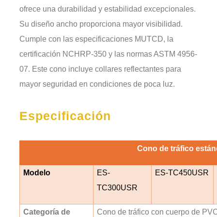
ofrece una durabilidad y estabilidad excepcionales.
Su diseño ancho proporciona mayor visibilidad.
Cumple con las especificaciones MUTCD, la
certificación NCHRP-350 y las normas ASTM 4956-
07. Este cono incluye collares reflectantes para
mayor seguridad en condiciones de poca luz.
Especificación
Cono de tráfico está
Modelo
ES-
ES-TC450USR
TC300USR
Categoría de
Cono de tráfico con cuerpo de PV