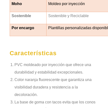
Moho
Moldeo por inyección
Sostenible
Sostenible y Reciclable
Por encargo
Plantillas personalizadas disponibl
Características
PVC moldeado por inyección que ofrece una
durabilidad y estabilidad excepcionales.
Color naranja fluorescente que garantiza una
visibilidad duradera y resistencia a la
decoloración.
La base de goma con tacos evita que los conos