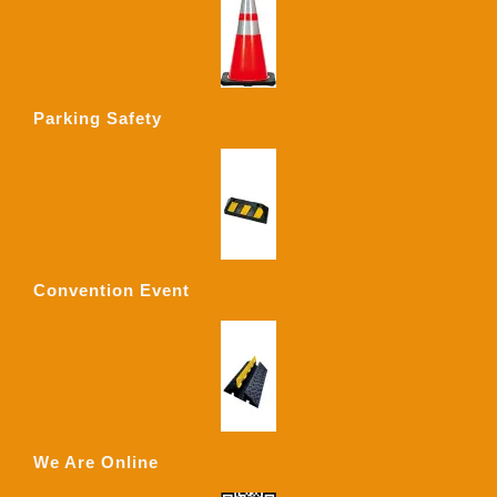
Parking Safety
Convention Event
We Are Online