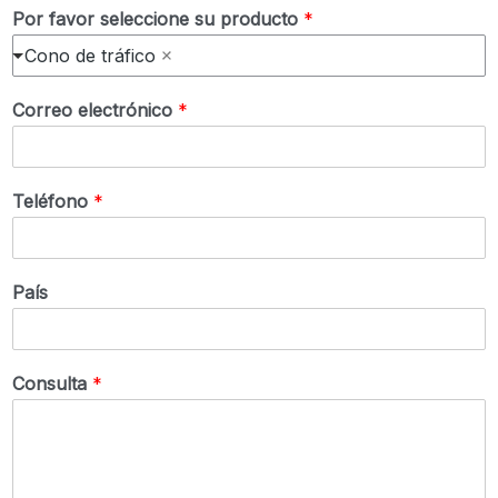
Por favor seleccione su producto
*
Cono de tráfico
Correo electrónico
*
Teléfono
*
País
Consulta
*