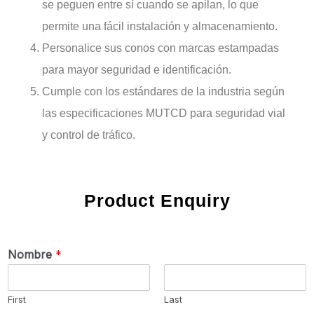
se peguen entre sí cuando se apilan, lo que
permite una fácil instalación y almacenamiento.
Personalice sus conos con marcas estampadas
para mayor seguridad e identificación.
Cumple con los estándares de la industria según
las especificaciones MUTCD para seguridad vial
y control de tráfico.
Product Enquiry
Nombre
*
First
Last