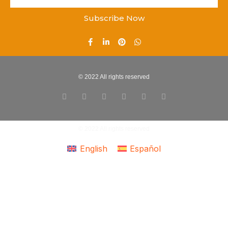
Subscribe Now
© 2022 All rights reserved
© 2022 All rights reserved
English
Español