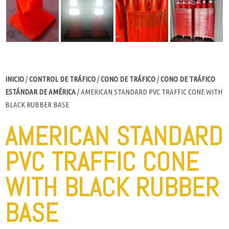
INICIO
/
CONTROL DE TRÁFICO
/
CONO DE TRÁFICO
/
CONO DE TRÁFICO
ESTÁNDAR DE AMÉRICA
/ AMERICAN STANDARD PVC TRAFFIC CONE WITH
BLACK RUBBER BASE
AMERICAN STANDARD
PVC TRAFFIC CONE
WITH BLACK RUBBER
BASE