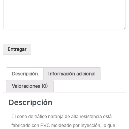
Entregar
Descripción
Información adicional
Valoraciones (0)
Descripción
El cono de tráfico naranja de alta resistencia está
fabricado con PVC moldeado por inyección, lo que