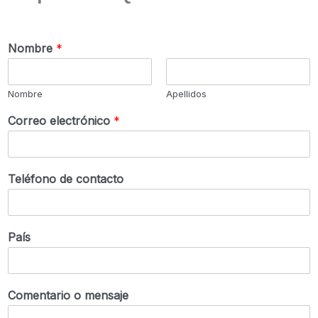
Nombre
*
Nombre
Apellidos
Correo electrónico
*
Teléfono de contacto
País
Comentario o mensaje