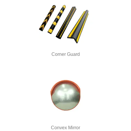
Corner Guard
Convex Mirror