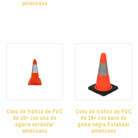
americano
Leer más
Leer más
Cono de tráfico de PVC
Cono de tráfico de PVC
de 18» con asa de
de 18» con base de
agarre estándar
goma negra Estándar
americano
americano