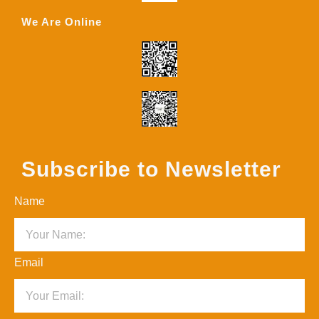
We Are Online
Subscribe to Newsletter
Name
Email