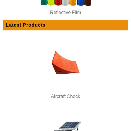
Reflective Film
Latest Products
Aircraft Chock