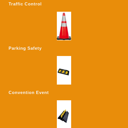
Traffic Control
Parking Safety
Convention Event