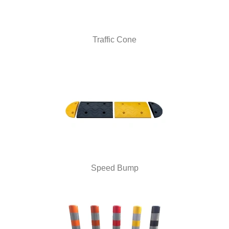
Traffic Cone
Speed Bump