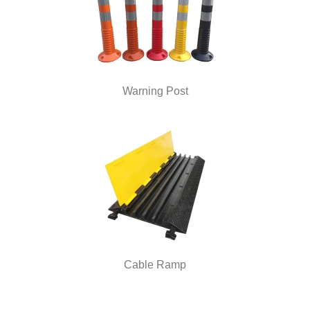
Warning Post
Cable Ramp