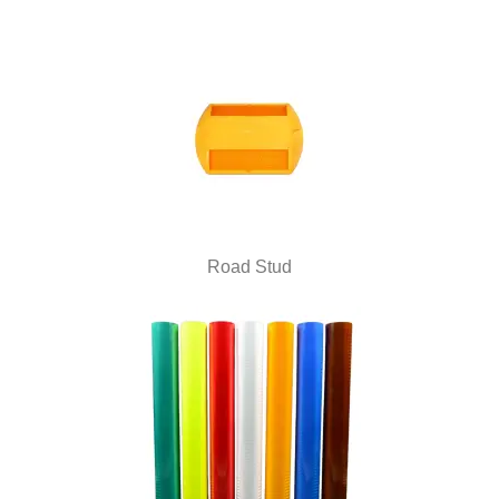
Road Stud