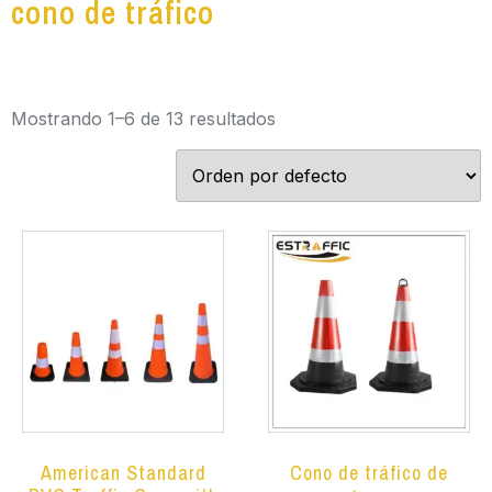
cono de tráfico
Mostrando 1–6 de 13 resultados
American Standard
Cono de tráfico de