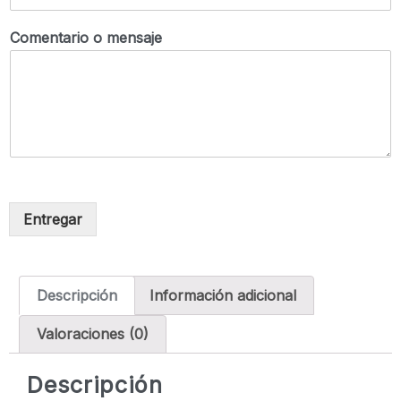
Comentario o mensaje
Entregar
Descripción
Información adicional
Valoraciones (0)
Descripción