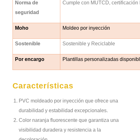
Norma de
Cumple con MUTCD, certificaci
seguridad
Moho
Moldeo por inyección
Sostenible
Sostenible y Reciclable
Por encargo
Plantillas personalizadas disponibl
Características
PVC moldeado por inyección que ofrece una
durabilidad y estabilidad excepcionales.
Color naranja fluorescente que garantiza una
visibilidad duradera y resistencia a la
decoloración.