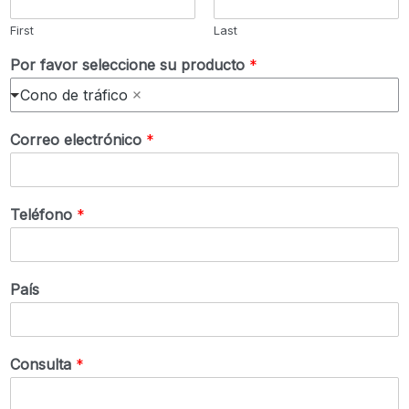
First
Last
Por favor seleccione su producto
*
Cono de tráfico
Correo electrónico
*
Teléfono
*
País
Consulta
*