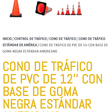
INICIO
/
CONTROL DE TRÁFICO
/
CONO DE TRÁFICO
/
CONO DE TRÁFICO
ESTÁNDAR DE AMÉRICA
/ CONO DE TRÁFICO DE PVC DE 12» CON BASE DE
GOMA NEGRA ESTÁNDAR AMERICANO
CONO DE TRÁFICO
DE PVC DE 12'' CON
BASE DE GOMA
NEGRA ESTÁNDAR