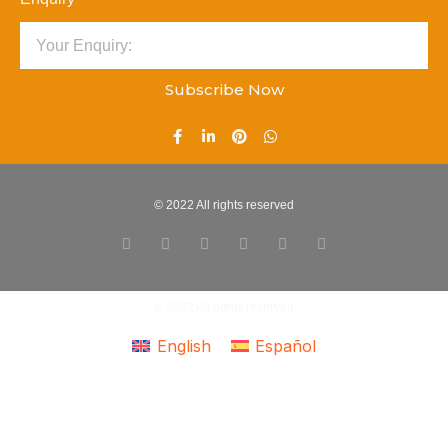
Subscribe Now
© 2022 All rights reserved
© 2022 All rights reserved
English
Español