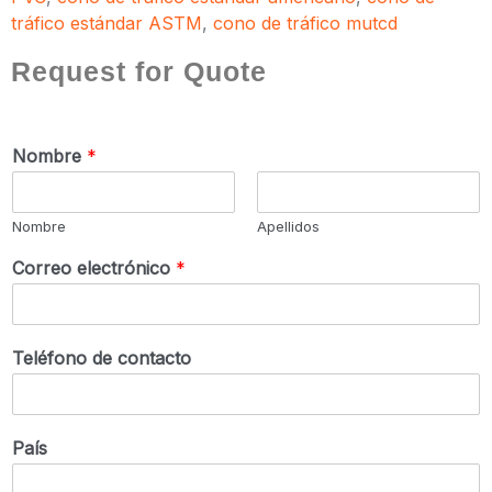
tráfico estándar ASTM
,
cono de tráfico mutcd
Request for Quote
Nombre
*
Nombre
Apellidos
Correo electrónico
*
Teléfono de contacto
País