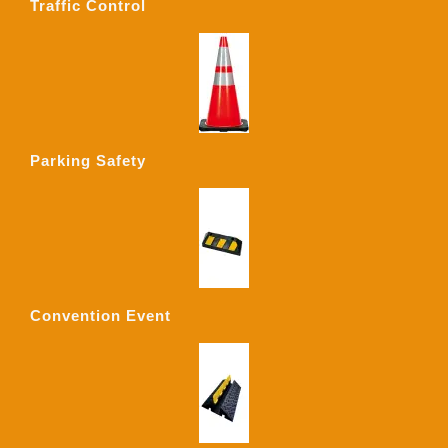
Traffic Control
Parking Safety
Convention Event