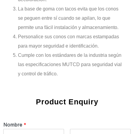
La base de goma con tacos evita que los conos
se peguen entre sí cuando se apilan, lo que
permite una fácil instalación y almacenamiento.
Personalice sus conos con marcas estampadas
para mayor seguridad e identificación.
Cumple con los estándares de la industria según
las especificaciones MUTCD para seguridad vial
y control de tráfico.
Product Enquiry
Nombre
*