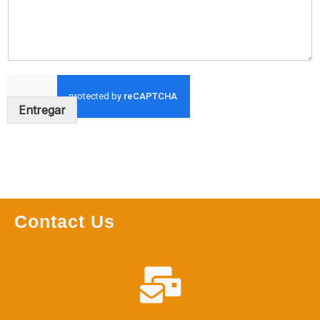
Entregar
Contact Us