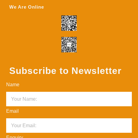
We Are Online
Subscribe to Newsletter
Name
Email
Enquiry