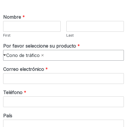
Nombre
*
First
Last
Por favor seleccione su producto
*
Cono de tráfico
Correo electrónico
*
Teléfono
*
País