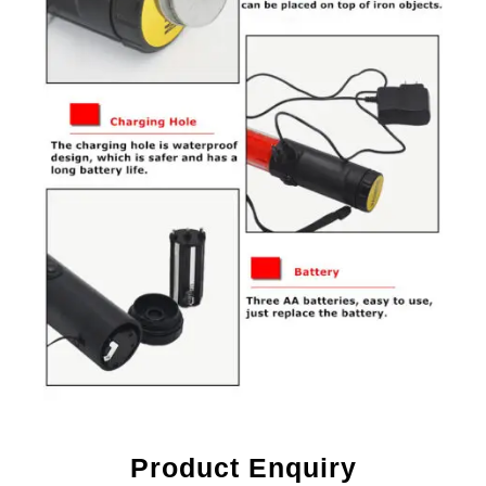
Product Enquiry