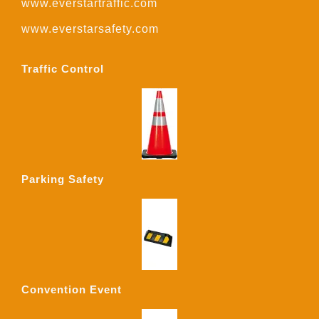
www.everstartraffic.com
www.everstarsafety.com
Traffic Control
Parking Safety
Convention Event