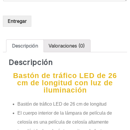
Entregar
Descripción
Valoraciones (0)
Descripción
Bastón de tráfico LED de 26
cm de longitud con luz de
iluminación
Bastón de tráfico LED de 26 cm de longitud
El cuerpo interior de la lámpara de película de
celosía es una película de celosía altamente