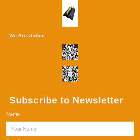
We Are Online
Subscribe to Newsletter
Name