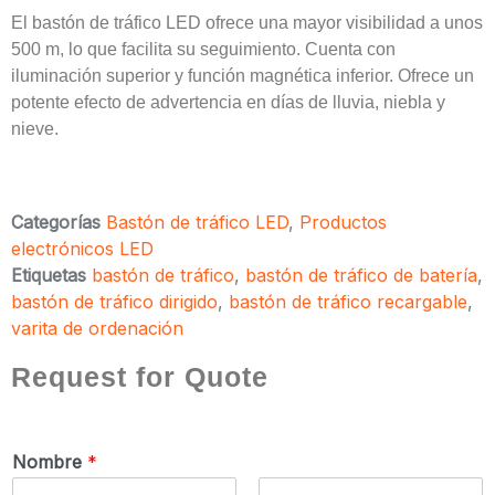
El bastón de tráfico LED ofrece una mayor visibilidad a unos
500 m, lo que facilita su seguimiento. Cuenta con
iluminación superior y función magnética inferior. Ofrece un
potente efecto de advertencia en días de lluvia, niebla y
nieve.
Categorías
Bastón de tráfico LED
,
Productos
electrónicos LED
Etiquetas
bastón de tráfico
,
bastón de tráfico de batería
,
bastón de tráfico dirigido
,
bastón de tráfico recargable
,
varita de ordenación
Request for Quote
Nombre
*