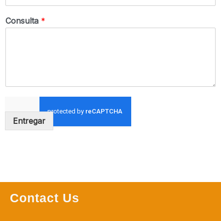
Consulta
*
Entregar
Contact Us