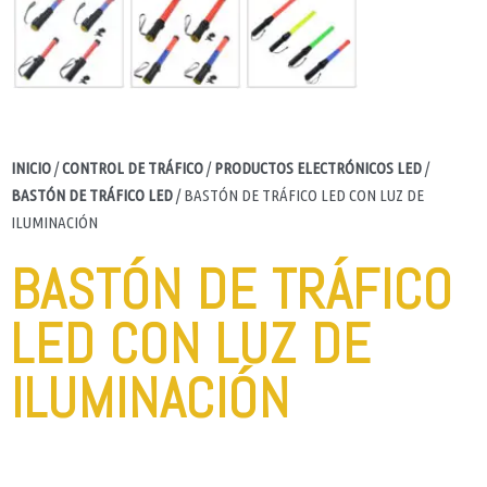
INICIO
/
CONTROL DE TRÁFICO
/
PRODUCTOS ELECTRÓNICOS LED
/
BASTÓN DE TRÁFICO LED
/ BASTÓN DE TRÁFICO LED CON LUZ DE
ILUMINACIÓN
BASTÓN DE TRÁFICO
LED CON LUZ DE
ILUMINACIÓN