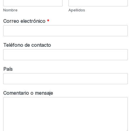
Nombre
Apellidos
Correo electrónico
*
Teléfono de contacto
País
Comentario o mensaje