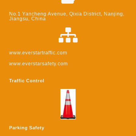
No.1 Yancheng Avenue, Qixia District, Nanjing,
Jiangsu, China
www.everstartraffic.com
www.everstarsafety.com
Traffic Control
Parking Safety