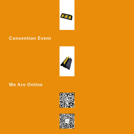
Convention Event
We Are Online