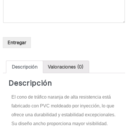
Entregar
Descripción
Valoraciones (0)
Descripción
El cono de tráfico naranja de alta resistencia está
fabricado con PVC moldeado por inyección, lo que
ofrece una durabilidad y estabilidad excepcionales.
Su diseño ancho proporciona mayor visibilidad.