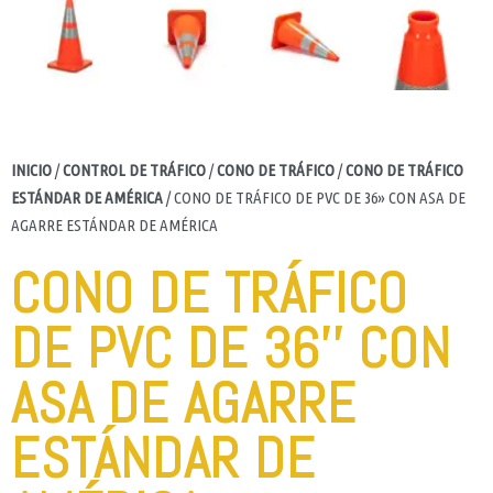
INICIO
/
CONTROL DE TRÁFICO
/
CONO DE TRÁFICO
/
CONO DE TRÁFICO
ESTÁNDAR DE AMÉRICA
/ CONO DE TRÁFICO DE PVC DE 36» CON ASA DE
AGARRE ESTÁNDAR DE AMÉRICA
CONO DE TRÁFICO
DE PVC DE 36'' CON
ASA DE AGARRE
ESTÁNDAR DE