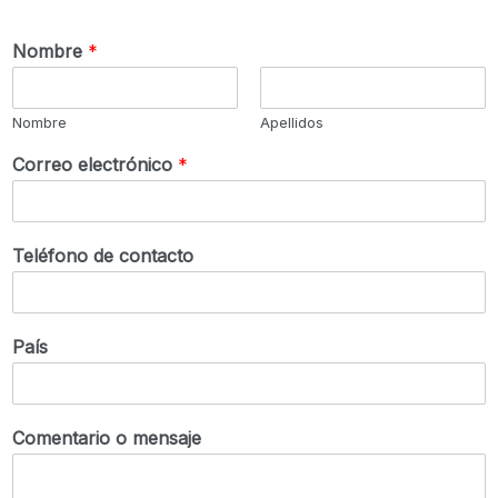
Nombre
*
Nombre
Apellidos
Correo electrónico
*
Teléfono de contacto
País
Comentario o mensaje