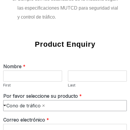
las especificaciones MUTCD para seguridad vial
y control de tráfico.
Product Enquiry
Nombre
*
First
Last
Por favor seleccione su producto
*
Cono de tráfico
Correo electrónico
*