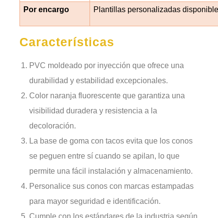
Por encargo
Plantillas personalizadas disponible
Características
PVC moldeado por inyección que ofrece una
durabilidad y estabilidad excepcionales.
Color naranja fluorescente que garantiza una
visibilidad duradera y resistencia a la
decoloración.
La base de goma con tacos evita que los conos
se peguen entre sí cuando se apilan, lo que
permite una fácil instalación y almacenamiento.
Personalice sus conos con marcas estampadas
para mayor seguridad e identificación.
Cumple con los estándares de la industria según