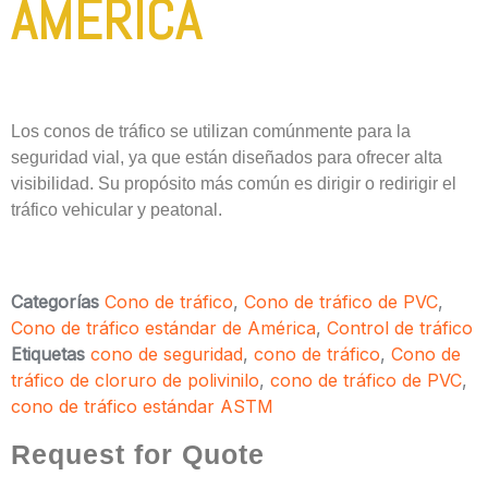
AMÉRICA
Los conos de tráfico se utilizan comúnmente para la
seguridad vial, ya que están diseñados para ofrecer alta
visibilidad. Su propósito más común es dirigir o redirigir el
tráfico vehicular y peatonal.
Categorías
Cono de tráfico
,
Cono de tráfico de PVC
,
Cono de tráfico estándar de América
,
Control de tráfico
Etiquetas
cono de seguridad
,
cono de tráfico
,
Cono de
tráfico de cloruro de polivinilo
,
cono de tráfico de PVC
,
cono de tráfico estándar ASTM
Request for Quote