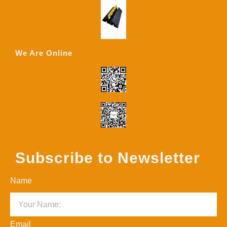
We Are Online
Subscribe to Newsletter
Name
Email