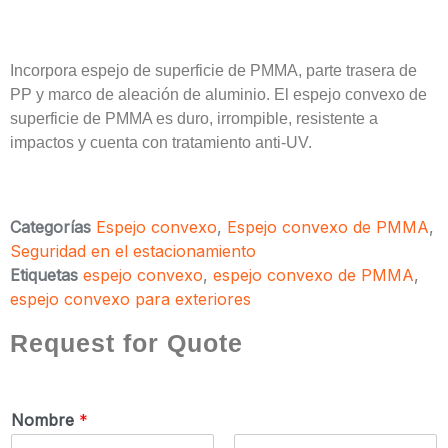
Incorpora espejo de superficie de PMMA, parte trasera de
PP y marco de aleación de aluminio. El espejo convexo de
superficie de PMMA es duro, irrompible, resistente a
impactos y cuenta con tratamiento anti-UV.
Categorías
Espejo convexo
,
Espejo convexo de PMMA
,
Seguridad en el estacionamiento
Etiquetas
espejo convexo
,
espejo convexo de PMMA
,
espejo convexo para exteriores
Request for Quote
Nombre
*