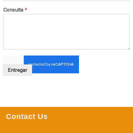
Consulta
*
Entregar
Contact Us