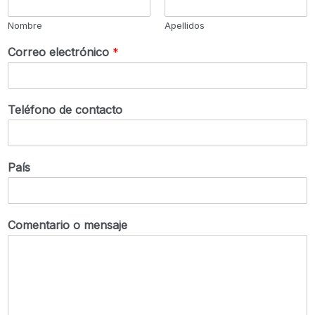
Nombre
Apellidos
Correo electrónico
*
Teléfono de contacto
País
Comentario o mensaje