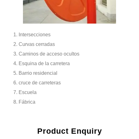
Intersecciones
Curvas cerradas
Caminos de acceso ocultos
Esquina de la carretera
Barrio residencial
cruce de carreteras
Escuela
Fábrica
Product Enquiry