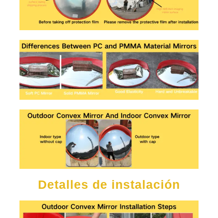
Detalles de instalación