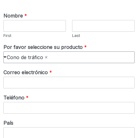
Nombre
*
First
Last
Por favor seleccione su producto
*
Cono de tráfico
Correo electrónico
*
Teléfono
*
País