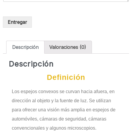
Entregar
Descripción
Valoraciones (0)
Descripción
Definición
Los espejos convexos se curvan hacia afuera, en
dirección al objeto y la fuente de luz. Se utilizan
para ofrecer una visión más amplia en espejos de
automóviles, cámaras de seguridad, cámaras
convencionales y algunos microscopios.