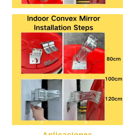
Aplicaciones