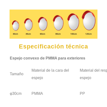
Especificación técnica
Espejo convexo de PMMA para exteriores
Material de la cara del
Material del res
Tamaño
espejo
espejo
φ30cm
PMMA
PP