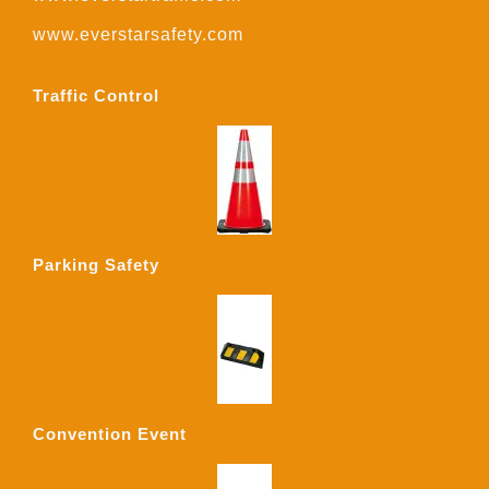
www.everstarsafety.com
Traffic Control
Parking Safety
Convention Event