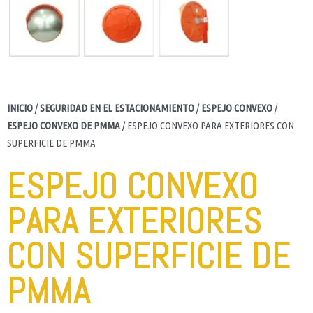
INICIO
/
SEGURIDAD EN EL ESTACIONAMIENTO
/
ESPEJO CONVEXO
/
ESPEJO CONVEXO DE PMMA
/ ESPEJO CONVEXO PARA EXTERIORES CON
SUPERFICIE DE PMMA
ESPEJO CONVEXO
PARA EXTERIORES
CON SUPERFICIE DE
PMMA