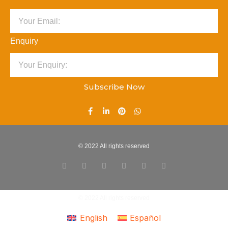
Enquiry
Subscribe Now
© 2022 All rights reserved
© 2022 All rights reserved
English
Español