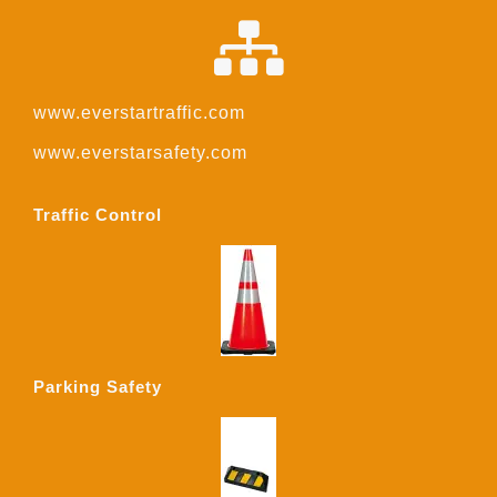
www.everstartraffic.com
www.everstarsafety.com
Traffic Control
Parking Safety