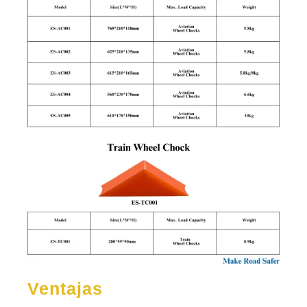
Ventajas