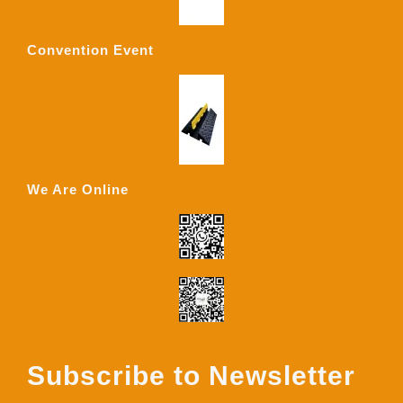
Convention Event
We Are Online
Subscribe to Newsletter