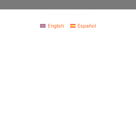
© 2022 All rights reserved
English
Español