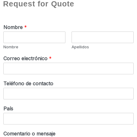
Request for Quote
Nombre
*
Nombre
Apellidos
Correo electrónico
*
Teléfono de contacto
País
Comentario o mensaje