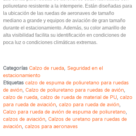
poliuretano resistente a la intemperie. Están diseñadas para
la ubicación de las ruedas de aeronaves de tamaño
mediano a grande y equipos de aviación de gran tamaño
durante el estacionamiento. Además, su color amarillo de
alta visibilidad facilita su identificación en condiciones de
poca luz o condiciones climáticas extremas.
Categorías
Calzo de rueda
,
Seguridad en el
estacionamiento
Etiquetas
calzo de espuma de poliuretano para ruedas
de avión
,
Calzo de poliuretano para ruedas de avión
,
calzo de rueda
,
calzo de rueda de material de PU
,
calzo
para rueda de aviación
,
calzo para rueda de avión
,
Calzo para rueda de avión de espuma de poliuretano
,
calzos de aviación
,
Calzos de uretano para ruedas de
aviación
,
calzos para aeronaves