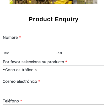
Product Enquiry
Nombre
*
First
Last
Por favor seleccione su producto
*
Cono de tráfico
Correo electrónico
*
Teléfono
*