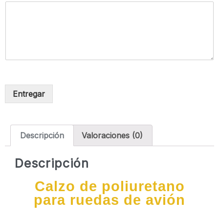
Entregar
Descripción
Valoraciones (0)
Descripción
Calzo de poliuretano
para ruedas de avión