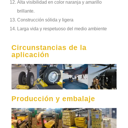
Alta visibilidad en color naranja y amarillo
brillante.
Construcción sólida y ligera
Larga vida y respetuoso del medio ambiente
Circunstancias de la
aplicación
Producción y embalaje