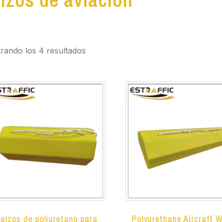
rando los 4 resultados
alzos de poliuretano para
Polyurethane Aircraft 