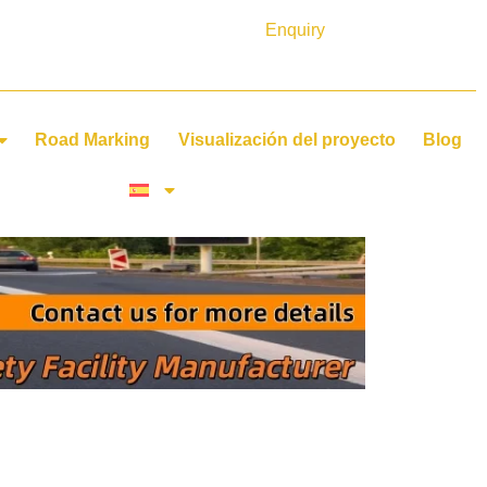
Enquiry
Road Marking
Visualización del proyecto
Blog