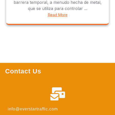
barrera temporal, a menudo hecha de metal,
que se utiliza para controlar ...
Read More
Contact Us
info@everstartraffic.com