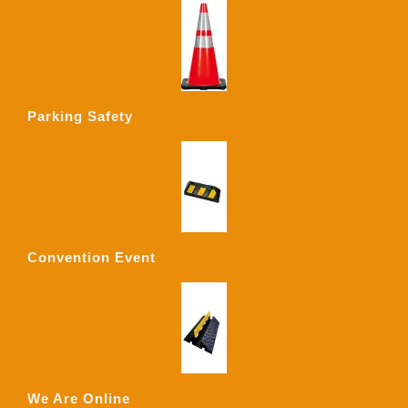
Parking Safety
Convention Event
We Are Online