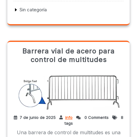
Sin categoría
Barrera vial de acero para
control de multitudes
7 de junio de 2025
info
0 Comments
8
tags
Una barrera de control de multitudes es una