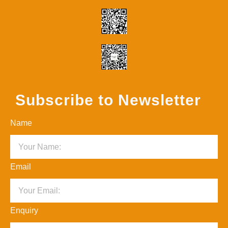
Subscribe to Newsletter
Name
Email
Enquiry