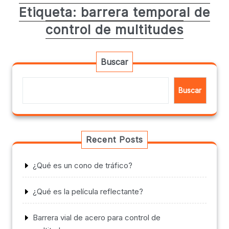
Etiqueta:
barrera temporal de
control de multitudes
Buscar
Buscar
Recent Posts
¿Qué es un cono de tráfico?
¿Qué es la película reflectante?
Barrera vial de acero para control de