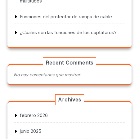
multitudes
Funciones del protector de rampa de cable
¿Cuáles son las funciones de los captafaros?
Recent Comments
No hay comentarios que mostrar.
Archives
febrero 2026
junio 2025