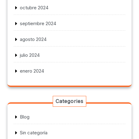
octubre 2024
septiembre 2024
agosto 2024
julio 2024
enero 2024
Categories
Blog
Sin categoría