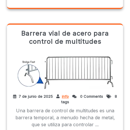
Barrera vial de acero para
control de multitudes
7 de junio de 2025
info
0 Comments
8
tags
Una barrera de control de multitudes es una
barrera temporal, a menudo hecha de metal,
que se utiliza para controlar ...