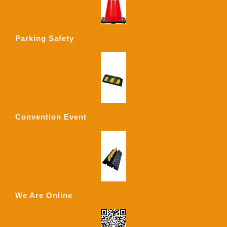
Parking Safety
Convention Event
We Are Online