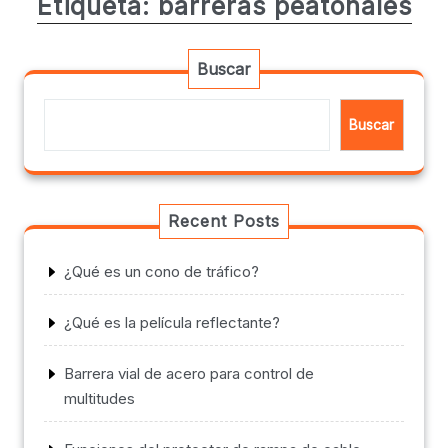
Etiqueta:
barreras peatonales
Buscar
Buscar
Recent Posts
¿Qué es un cono de tráfico?
¿Qué es la película reflectante?
Barrera vial de acero para control de
multitudes