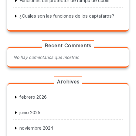
Funciones del protector de rampa de cable
¿Cuáles son las funciones de los captafaros?
Recent Comments
No hay comentarios que mostrar.
Archives
febrero 2026
junio 2025
noviembre 2024