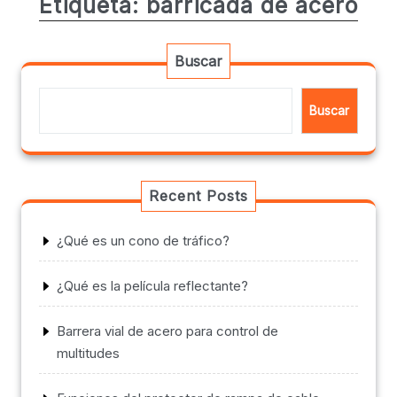
Etiqueta:
barricada de acero
Buscar
Buscar
Recent Posts
¿Qué es un cono de tráfico?
¿Qué es la película reflectante?
Barrera vial de acero para control de
multitudes