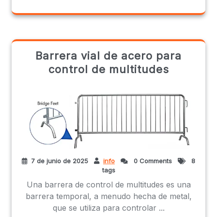
Barrera vial de acero para
control de multitudes
7 de junio de 2025
info
0 Comments
8
tags
Una barrera de control de multitudes es una
barrera temporal, a menudo hecha de metal,
que se utiliza para controlar ...