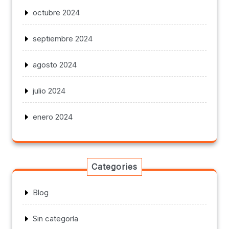
octubre 2024
septiembre 2024
agosto 2024
julio 2024
enero 2024
Categories
Blog
Sin categoría