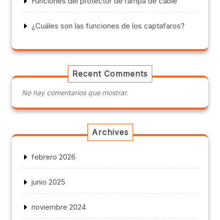
Funciones del protector de rampa de cable
¿Cuáles son las funciones de los captafaros?
Recent Comments
No hay comentarios que mostrar.
Archives
febrero 2026
junio 2025
noviembre 2024