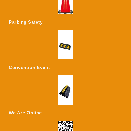
Parking Safety
Convention Event
We Are Online