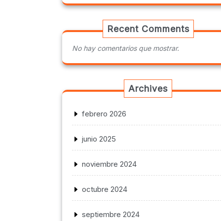
Recent Comments
No hay comentarios que mostrar.
Archives
febrero 2026
junio 2025
noviembre 2024
octubre 2024
septiembre 2024