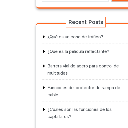
Recent Posts
¿Qué es un cono de tráfico?
¿Qué es la película reflectante?
Barrera vial de acero para control de
multitudes
Funciones del protector de rampa de
cable
¿Cuáles son las funciones de los
captafaros?