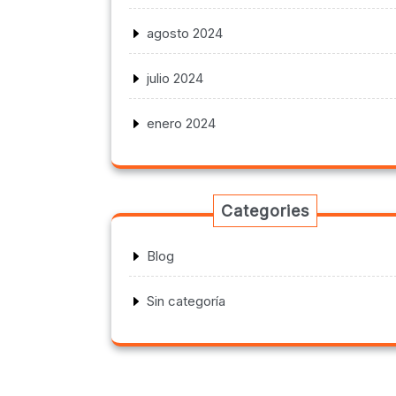
agosto 2024
julio 2024
enero 2024
Categories
Blog
Sin categoría