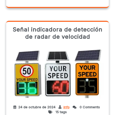
Señal indicadora de detección
de radar de velocidad
24 de octubre de 2024
info
0 Comments
15 tags