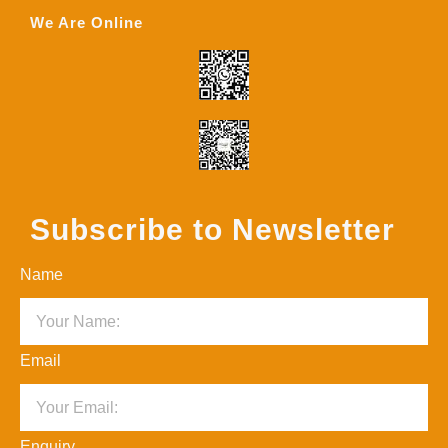
We Are Online
Subscribe to Newsletter
Name
Email
Enquiry