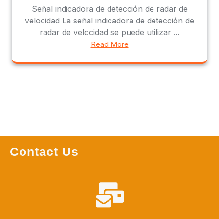
Señal indicadora de detección de radar de
velocidad La señal indicadora de detección de
radar de velocidad se puede utilizar ...
Read More
Contact Us