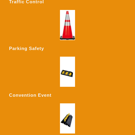
Traffic Control
Parking Safety
Convention Event