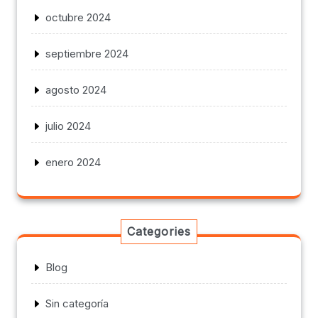
octubre 2024
septiembre 2024
agosto 2024
julio 2024
enero 2024
Categories
Blog
Sin categoría