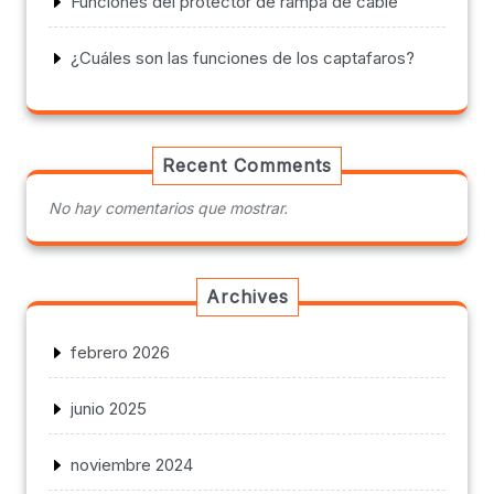
Funciones del protector de rampa de cable
¿Cuáles son las funciones de los captafaros?
Recent Comments
No hay comentarios que mostrar.
Archives
febrero 2026
junio 2025
noviembre 2024