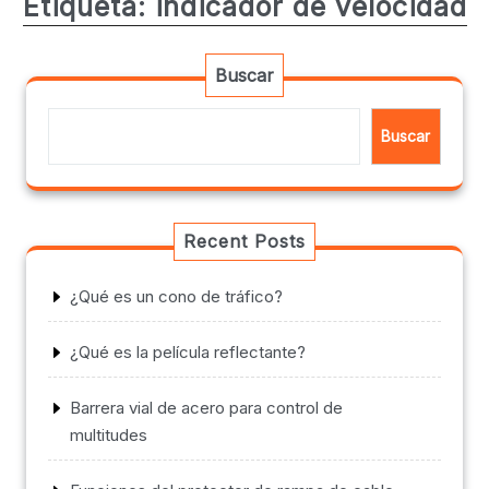
Etiqueta:
indicador de velocidad
Buscar
Buscar
Recent Posts
¿Qué es un cono de tráfico?
¿Qué es la película reflectante?
Barrera vial de acero para control de
multitudes