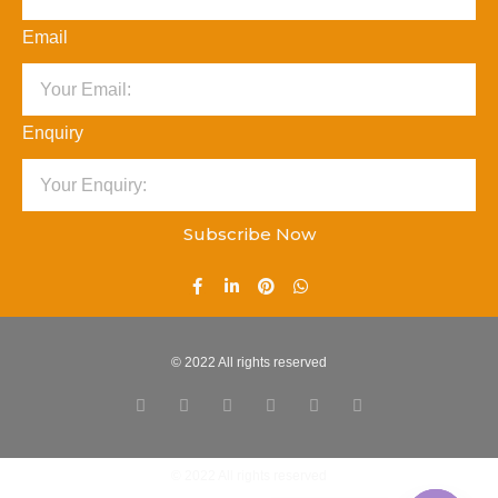
Email
Enquiry
Subscribe Now
© 2022 All rights reserved
© 2022 All rights reserved