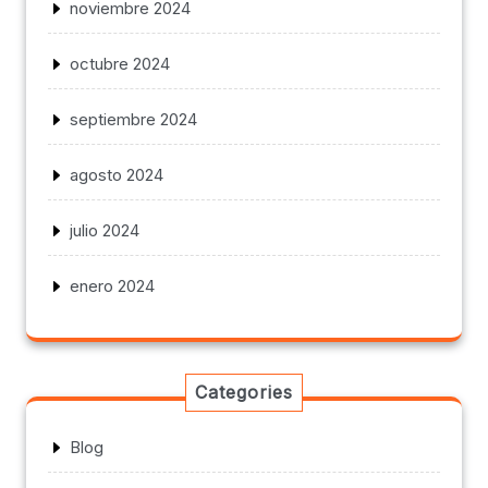
noviembre 2024
octubre 2024
septiembre 2024
agosto 2024
julio 2024
enero 2024
Categories
Blog