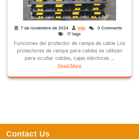
7 de noviembre de 2024
info
0 Comments
17 tags
Funciones del protector de rampa de cable Los
protectores de rampa para cables se utilizan
para ocultar cables, cajas eléctricas ...
Read More
Contact Us