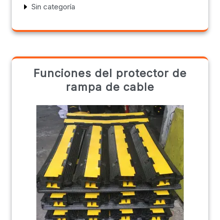
Sin categoría
Funciones del protector de
rampa de cable