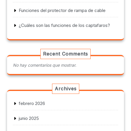
Funciones del protector de rampa de cable
¿Cuáles son las funciones de los captafaros?
Recent Comments
No hay comentarios que mostrar.
Archives
febrero 2026
junio 2025