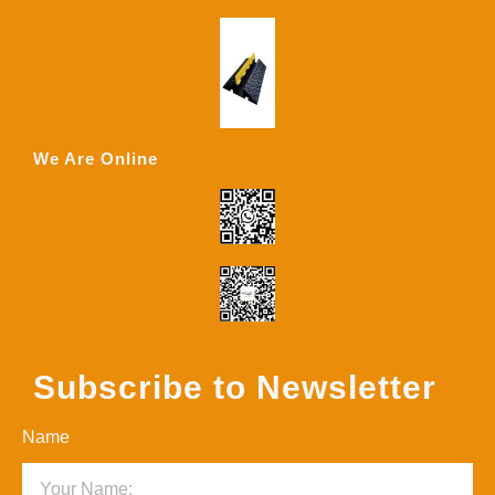
We Are Online
Subscribe to Newsletter
Name