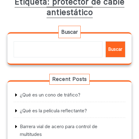
Etiqueta:
protector de cable
antiestático
Buscar
Buscar
Recent Posts
¿Qué es un cono de tráfico?
¿Qué es la película reflectante?
Barrera vial de acero para control de
multitudes