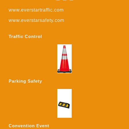
www.everstartraffic.com
www.everstarsafety.com
Traffic Control
Parking Safety
Convention Event