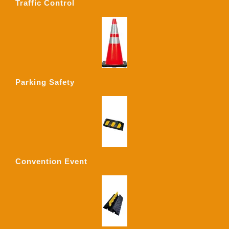
Traffic Control
Parking Safety
Convention Event