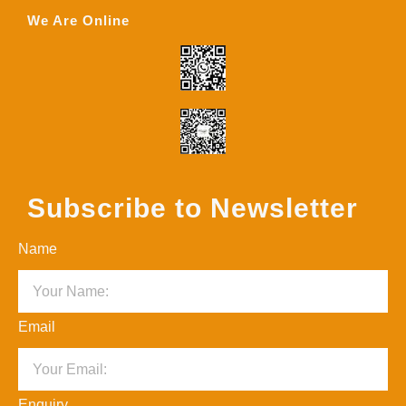
We Are Online
Subscribe to Newsletter
Name
Email
Enquiry