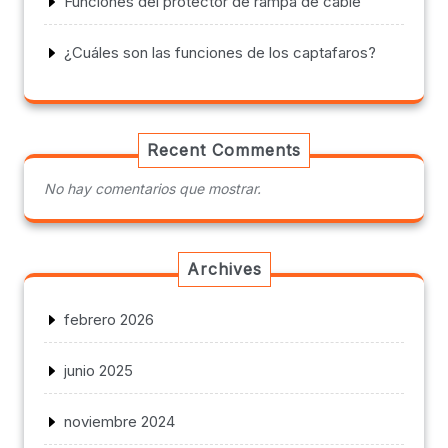
Funciones del protector de rampa de cable
¿Cuáles son las funciones de los captafaros?
Recent Comments
No hay comentarios que mostrar.
Archives
febrero 2026
junio 2025
noviembre 2024