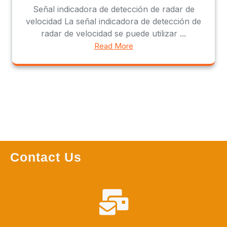
Señal indicadora de detección de radar de
velocidad La señal indicadora de detección de
radar de velocidad se puede utilizar ...
Read More
Contact Us