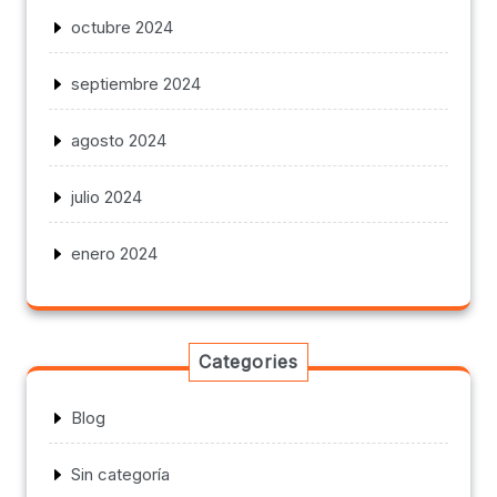
octubre 2024
septiembre 2024
agosto 2024
julio 2024
enero 2024
Categories
Blog
Sin categoría