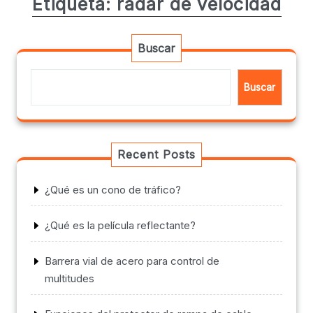
Etiqueta:
radar de velocidad
Buscar
Buscar
Recent Posts
¿Qué es un cono de tráfico?
¿Qué es la película reflectante?
Barrera vial de acero para control de
multitudes