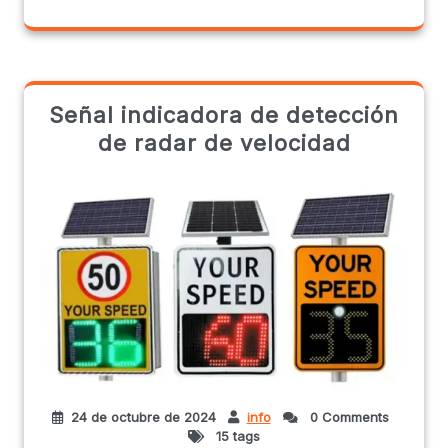
Señal indicadora de detección
de radar de velocidad
24 de octubre de 2024
info
0 Comments
15 tags