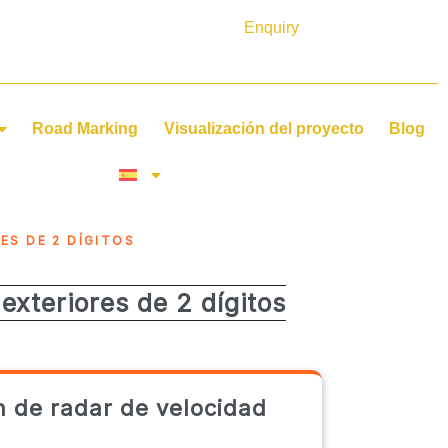
Enquiry
Road Marking
Visualización del proyecto
Blog
ES DE 2 DÍGITOS
exteriores de 2 dígitos
n de radar de velocidad