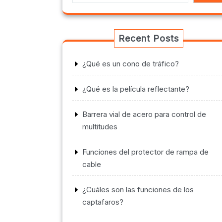
Recent Posts
¿Qué es un cono de tráfico?
¿Qué es la película reflectante?
Barrera vial de acero para control de
multitudes
Funciones del protector de rampa de
cable
¿Cuáles son las funciones de los
captafaros?