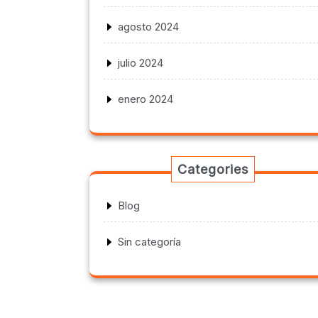
agosto 2024
julio 2024
enero 2024
Categories
Blog
Sin categoría