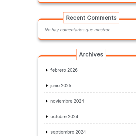
Recent Comments
No hay comentarios que mostrar.
Archives
febrero 2026
junio 2025
noviembre 2024
octubre 2024
septiembre 2024