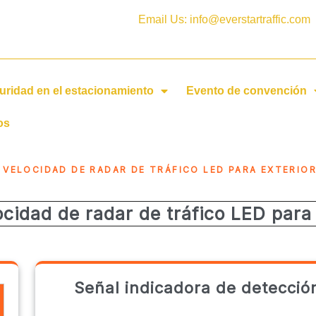
Email Us: info@everstartraffic.com
uridad en el estacionamiento
Evento de convención
os
 VELOCIDAD DE RADAR DE TRÁFICO LED PARA EXTERIOR
cidad de radar de tráfico LED para 
Señal indicadora de detecció