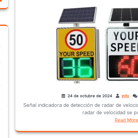
24 de octubre de 2024
info
Señal indicadora de detección de radar de veloci
radar de velocidad se pue
Read Mor