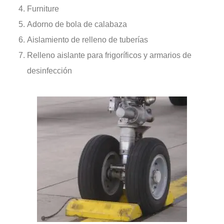
Furniture
Adorno de bola de calabaza
Aislamiento de relleno de tuberías
Relleno aislante para frigoríficos y armarios de
desinfección