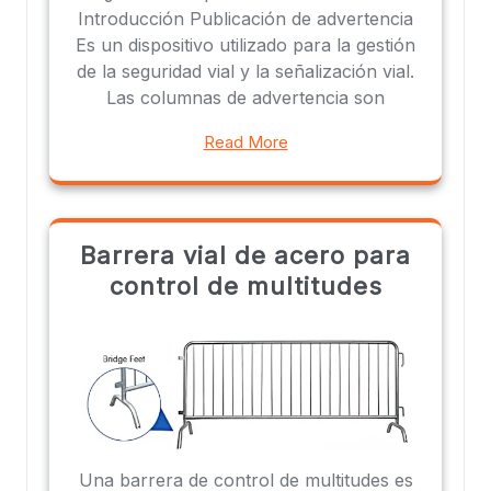
Introducción Publicación de advertencia
Es un dispositivo utilizado para la gestión
de la seguridad vial y la señalización vial.
Las columnas de advertencia son
Read More
Barrera vial de acero para
control de multitudes
Una barrera de control de multitudes es