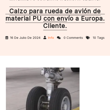
Calzo para rueda de avión de
material PU con envío a Europa.
Cliente.
16 De Julio De 2024
Info
0 Comments
10 Tags