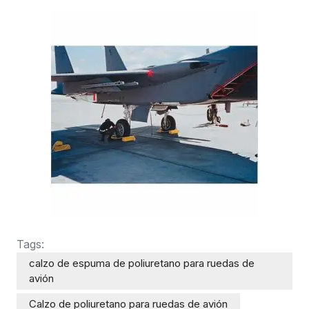
Tags:
calzo de espuma de poliuretano para ruedas de
avión
Calzo de poliuretano para ruedas de avión