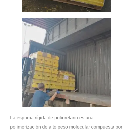
La espuma rígida de poliuretano es una
polimerización de alto peso molecular compuesta por