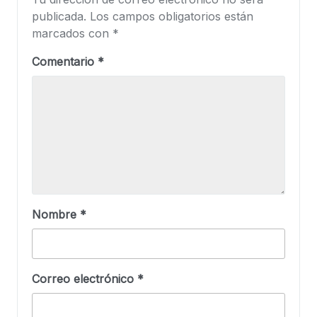
publicada.
Los campos obligatorios están
marcados con
*
Comentario
*
Nombre
*
Correo electrónico
*