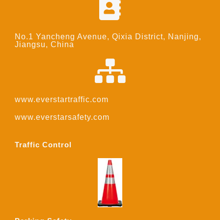
No.1 Yancheng Avenue, Qixia District, Nanjing,
Jiangsu, China
www.everstartraffic.com
www.everstarsafety.com
Traffic Control