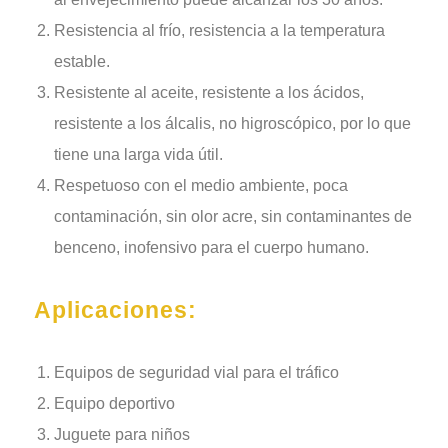
Resistencia al frío, resistencia a la temperatura
estable.
Resistente al aceite, resistente a los ácidos,
resistente a los álcalis, no higroscópico, por lo que
tiene una larga vida útil.
Respetuoso con el medio ambiente, poca
contaminación, sin olor acre, sin contaminantes de
benceno, inofensivo para el cuerpo humano.
Aplicaciones:
Equipos de seguridad vial para el tráfico
Equipo deportivo
Juguete para niños