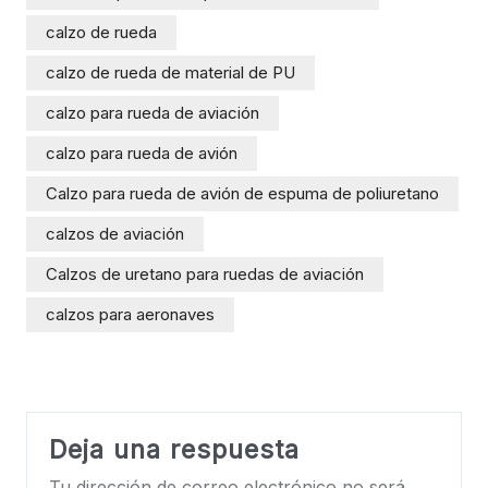
calzo de rueda
calzo de rueda de material de PU
calzo para rueda de aviación
calzo para rueda de avión
Calzo para rueda de avión de espuma de poliuretano
calzos de aviación
Calzos de uretano para ruedas de aviación
calzos para aeronaves
Deja una respuesta
Tu dirección de correo electrónico no será