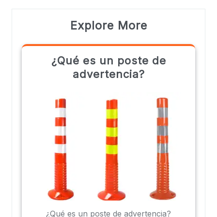
Explore More
¿Qué es un poste de
advertencia?
¿Qué es un poste de advertencia?