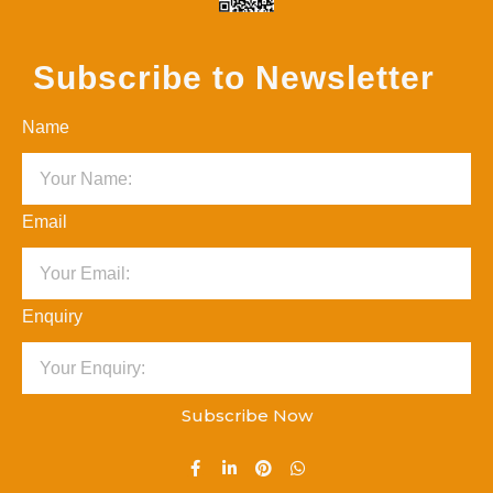
Subscribe to Newsletter
Name
Email
Enquiry
Subscribe Now