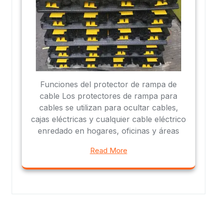
Funciones del protector de rampa de
cable Los protectores de rampa para
cables se utilizan para ocultar cables,
cajas eléctricas y cualquier cable eléctrico
enredado en hogares, oficinas y áreas
Read More