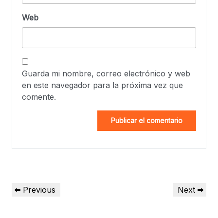
Web
Guarda mi nombre, correo electrónico y web
en este navegador para la próxima vez que
comente.
Previous
Next