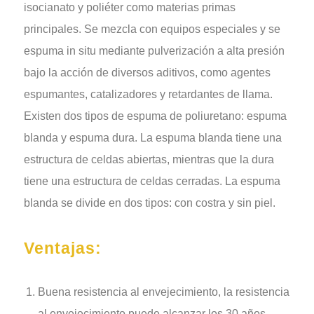
isocianato y poliéter como materias primas
principales. Se mezcla con equipos especiales y se
espuma in situ mediante pulverización a alta presión
bajo la acción de diversos aditivos, como agentes
espumantes, catalizadores y retardantes de llama.
Existen dos tipos de espuma de poliuretano: espuma
blanda y espuma dura. La espuma blanda tiene una
estructura de celdas abiertas, mientras que la dura
tiene una estructura de celdas cerradas. La espuma
blanda se divide en dos tipos: con costra y sin piel.
Ventajas:
Buena resistencia al envejecimiento, la resistencia
al envejecimiento puede alcanzar los 30 años.