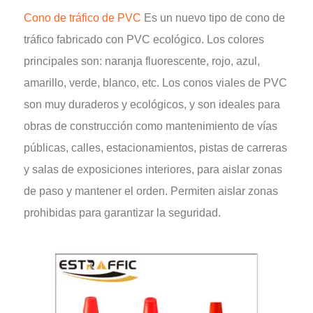
Cono de tráfico de PVC
Es un nuevo tipo de cono de
tráfico fabricado con PVC ecológico. Los colores
principales son: naranja fluorescente, rojo, azul,
amarillo, verde, blanco, etc. Los conos viales de PVC
son muy duraderos y ecológicos, y son ideales para
obras de construcción como mantenimiento de vías
públicas, calles, estacionamientos, pistas de carreras
y salas de exposiciones interiores, para aislar zonas
de paso y mantener el orden. Permiten aislar zonas
prohibidas para garantizar la seguridad.