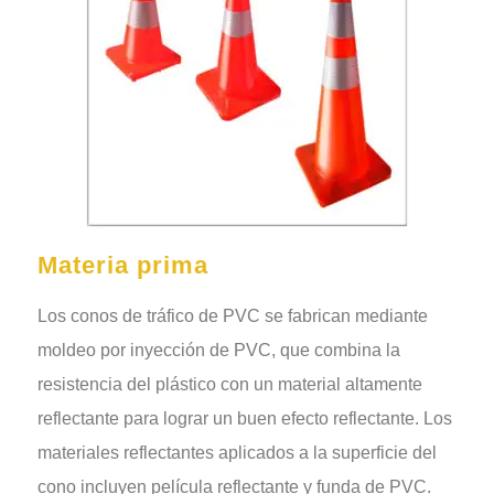
Materia prima
Los conos de tráfico de PVC se fabrican mediante
moldeo por inyección de PVC, que combina la
resistencia del plástico con un material altamente
reflectante para lograr un buen efecto reflectante. Los
materiales reflectantes aplicados a la superficie del
cono incluyen película reflectante y funda de PVC.