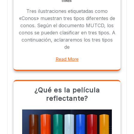
Tres ilustraciones etiquetadas como
«Conos» muestran tres tipos diferentes de
conos. Según el documento MUTCD, los
conos se pueden clasificar en tres tipos. A
continuación, aclararemos los tres tipos
de
Read More
¿Qué es la película
reflectante?