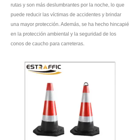
rutas y son más deslumbrantes por la noche, lo que
puede reducir las víctimas de accidentes y brindar
una mayor protección. Además, se ha hecho hincapié
en la protección ambiental y la seguridad de los
conos de caucho para carreteras.