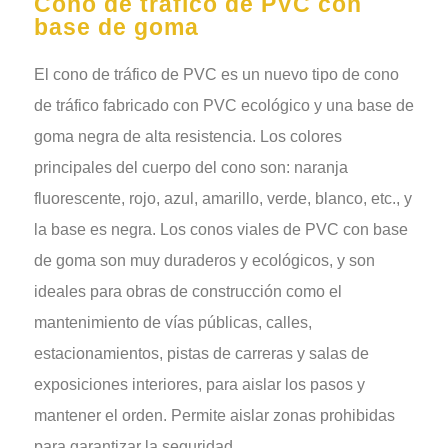
Cono de tráfico de PVC con
base de goma
El cono de tráfico de PVC es un nuevo tipo de cono
de tráfico fabricado con PVC ecológico y una base de
goma negra de alta resistencia. Los colores
principales del cuerpo del cono son: naranja
fluorescente, rojo, azul, amarillo, verde, blanco, etc., y
la base es negra. Los conos viales de PVC con base
de goma son muy duraderos y ecológicos, y son
ideales para obras de construcción como el
mantenimiento de vías públicas, calles,
estacionamientos, pistas de carreras y salas de
exposiciones interiores, para aislar los pasos y
mantener el orden. Permite aislar zonas prohibidas
para garantizar la seguridad.