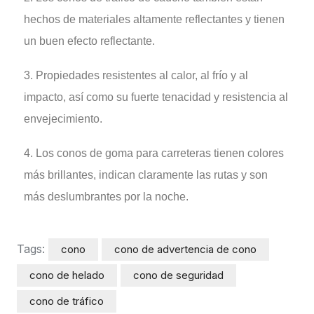
hechos de materiales altamente reflectantes y tienen
un buen efecto reflectante.
3. Propiedades resistentes al calor, al frío y al
impacto, así como su fuerte tenacidad y resistencia al
envejecimiento.
4. Los conos de goma para carreteras tienen colores
más brillantes, indican claramente las rutas y son
más deslumbrantes por la noche.
Tags:
cono
cono de advertencia de cono
cono de helado
cono de seguridad
cono de tráfico