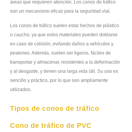
áreas que requieren atención. Los conos de tráfico
son un mecanismo eficaz para la seguridad vial.
Los conos de tráfico suelen estar hechos de plástico
o caucho, ya que estos materiales pueden doblarse
en caso de colisión, evitando daños a vehículos y
peatones. Además, suelen ser ligeros, fáciles de
transportar y almacenar, resistentes a la deformación
y al desgaste, y tienen una larga vida útil. Su uso es
sencillo y práctico, por lo que son ampliamente
utilizados.
Tipos de conos de tráfico
Cono de tráfico de PVC