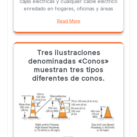
cajas eléctricas y cualquier cable eléctrico
enredado en hogares, oficinas y áreas
Read More
Tres ilustraciones
denominadas «Conos»
muestran tres tipos
diferentes de conos.