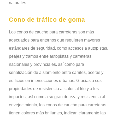
naturales.
Cono de tráfico de goma
Los conos de caucho para carreteras son más
adecuados para entornos que requieren mayores
estándares de seguridad, como accesos a autopistas,
peajes y tramos entre autopistas y carreteras
nacionales y provinciales, así como para
señalización de aislamiento entre carriles, aceras y
edificios en intersecciones urbanas. Gracias a sus
propiedades de resistencia al calor, al frío y a los
impactos, así como a su gran dureza y resistencia al
envejecimiento, los conos de caucho para carreteras
tienen colores más brillantes, indican claramente las