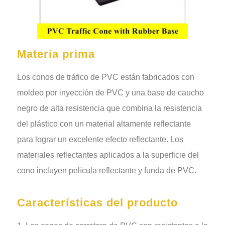
Materia prima
Los conos de tráfico de PVC están fabricados con
moldeo por inyección de PVC y una base de caucho
negro de alta resistencia que combina la resistencia
del plástico con un material altamente reflectante
para lograr un excelente efecto reflectante. Los
materiales reflectantes aplicados a la superficie del
cono incluyen película reflectante y funda de PVC.
Características del producto