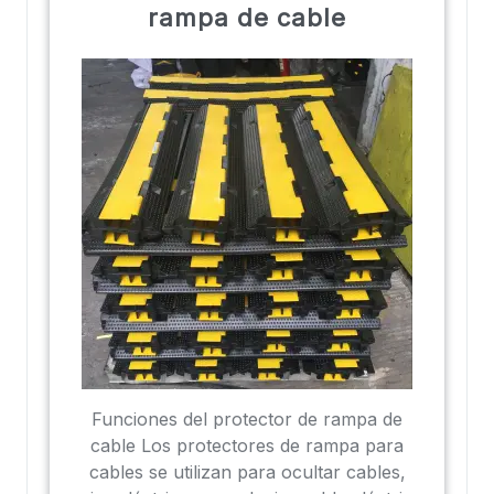
rampa de cable
Funciones del protector de rampa de
cable Los protectores de rampa para
cables se utilizan para ocultar cables,