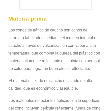
Materia prima
Los conos de tráfico de caucho son conos de
carretera fabricados mediante el moldeo integral de
caucho a través de vulcanización con vapor a alta
temperatura, que combina la dureza del plástico con
material altamente reflectante o se pinta con aerosol
de color para lograr un buen efecto reflectante.
El material utilizado es caucho reciclado de alta
calidad, que es económico y asequible.
Los materiales reflectantes aplicados a la superficie
del cono incluyen película reflectante, funda de cono