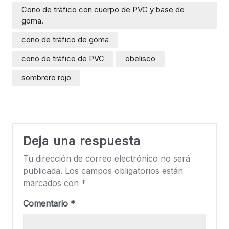
Cono de tráfico con cuerpo de PVC y base de
goma.
cono de tráfico de goma
cono de tráfico de PVC
obelisco
sombrero rojo
Deja una respuesta
Tu dirección de correo electrónico no será
publicada.
Los campos obligatorios están
marcados con
*
Comentario
*