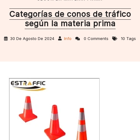
Categorías de conos de tráfico
según la materia prima
30 De Agosto De 2024
Info
0 Comments
10 Tags