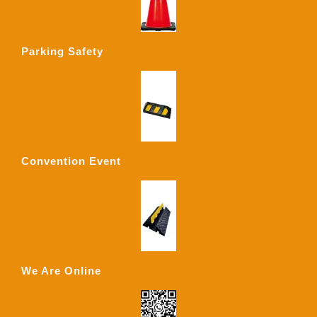
Parking Safety
Convention Event
We Are Online