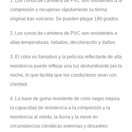
1. Los conos de carretera de PVC son resistentes a la
compresión y recuperan rápidamente su forma
original tras volcarse. Se pueden plegar 180 grados.
2. Los conos de carretera de PVC son resistentes a
altas temperaturas, heladas, decoloración y daños.
3. El color es llamativo y la película reflectante de alta
resistencia puede reflejar una luz deslumbrante por la
noche, lo que facilita que los conductores vean con
claridad.
4. La base de goma resistente de color negro mejora
la capacidad de resistencia a la compresión y la
resistencia al viento, la lluvia y la nieve en
circunstancias climáticas extremas y desastres