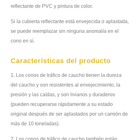
reflectante de PVC y pintura de color.
Si la cubierta reflectante está envejecida o aplastada,
se puede reemplazar sin ninguna anomalía en el
cono en sí.
Características del producto
1. Los conos de tráfico de caucho tienen la dureza
del caucho y son resistentes al envejecimiento, la
presión y las caídas, y son livianos y duraderos
(pueden recuperarse rápidamente a su estado
original después de ser aplastados por un camión de
más de 10 toneladas).
2. Los conos de tráfico de caucho también están