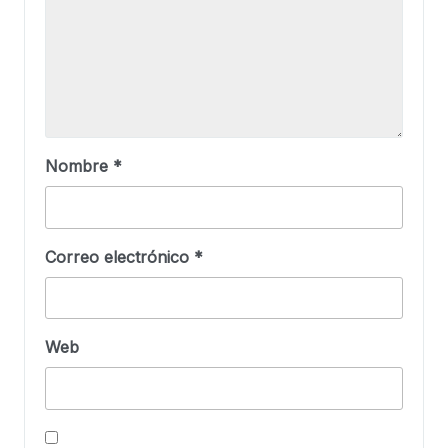
Nombre
*
Correo electrónico
*
Web