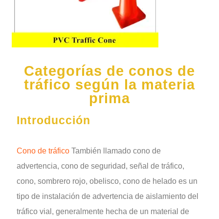
Categorías de conos de
tráfico según la materia
prima
Introducción
Cono de tráfico
También llamado cono de
advertencia, cono de seguridad, señal de tráfico,
cono, sombrero rojo, obelisco, cono de helado es un
tipo de instalación de advertencia de aislamiento del
tráfico vial, generalmente hecha de un material de