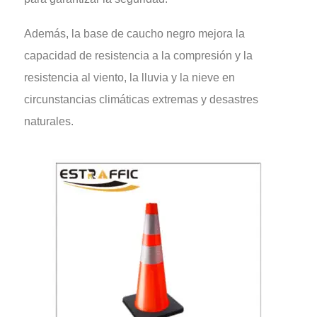
Además, la base de caucho negro mejora la
capacidad de resistencia a la compresión y la
resistencia al viento, la lluvia y la nieve en
circunstancias climáticas extremas y desastres
naturales.