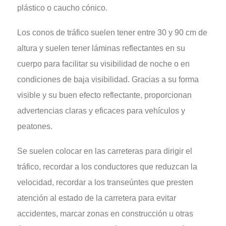
plástico o caucho cónico.
Los conos de tráfico suelen tener entre 30 y 90 cm de
altura y suelen tener láminas reflectantes en su
cuerpo para facilitar su visibilidad de noche o en
condiciones de baja visibilidad. Gracias a su forma
visible y su buen efecto reflectante, proporcionan
advertencias claras y eficaces para vehículos y
peatones.
Se suelen colocar en las carreteras para dirigir el
tráfico, recordar a los conductores que reduzcan la
velocidad, recordar a los transeúntes que presten
atención al estado de la carretera para evitar
accidentes, marcar zonas en construcción u otras