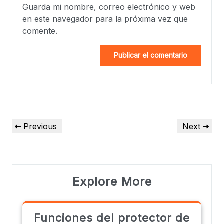
Guarda mi nombre, correo electrónico y web
en este navegador para la próxima vez que
comente.
Previous
Next
Explore More
Funciones del protector de