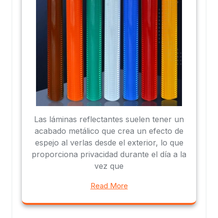
Las láminas reflectantes suelen tener un
acabado metálico que crea un efecto de
espejo al verlas desde el exterior, lo que
proporciona privacidad durante el día a la
vez que
Read More