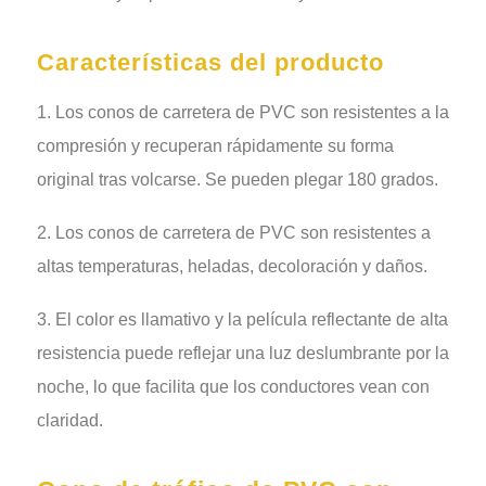
Características del producto
1. Los conos de carretera de PVC son resistentes a la
compresión y recuperan rápidamente su forma
original tras volcarse. Se pueden plegar 180 grados.
2. Los conos de carretera de PVC son resistentes a
altas temperaturas, heladas, decoloración y daños.
3. El color es llamativo y la película reflectante de alta
resistencia puede reflejar una luz deslumbrante por la
noche, lo que facilita que los conductores vean con
claridad.