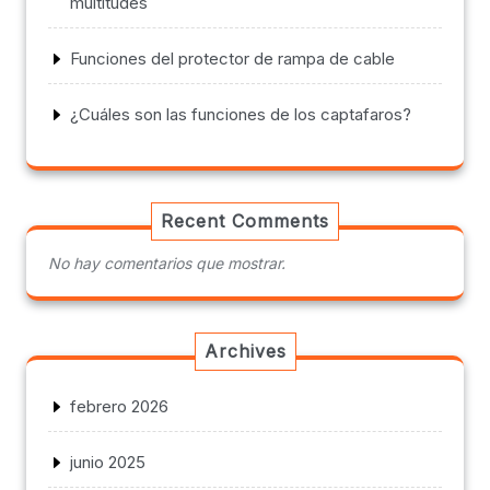
multitudes
Funciones del protector de rampa de cable
¿Cuáles son las funciones de los captafaros?
Recent Comments
No hay comentarios que mostrar.
Archives
febrero 2026
junio 2025