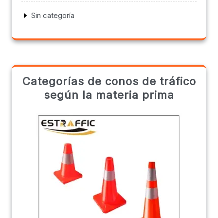
Sin categoría
Categorías de conos de tráfico
según la materia prima