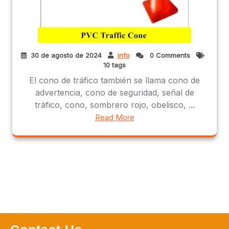
30 de agosto de 2024
info
0 Comments
10 tags
El cono de tráfico también se llama cono de
advertencia, cono de seguridad, señal de
tráfico, cono, sombrero rojo, obelisco, ...
Read More