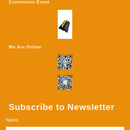
Convention Event
We Are Online
Subscribe to Newsletter
Name