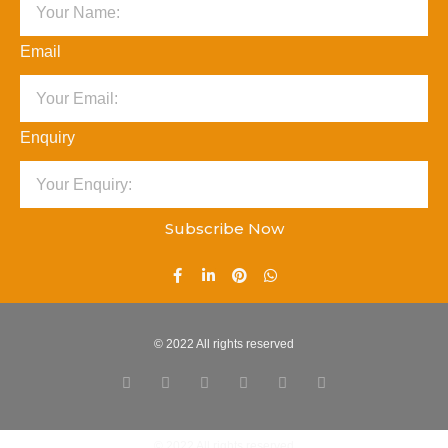
Email
Enquiry
Subscribe Now
© 2022 All rights reserved
© 2022 All rights reserved