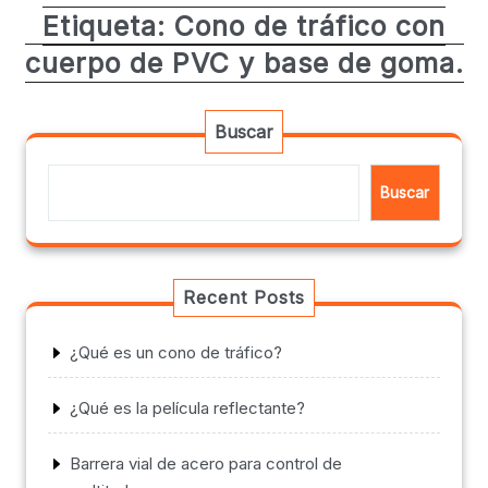
Etiqueta:
Cono de tráfico con
cuerpo de PVC y base de goma.
Buscar
Buscar
Recent Posts
¿Qué es un cono de tráfico?
¿Qué es la película reflectante?
Barrera vial de acero para control de