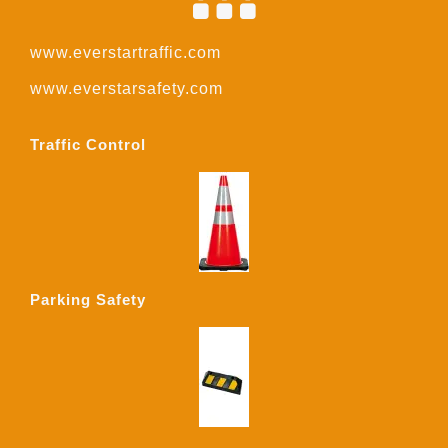
www.everstartraffic.com
www.everstarsafety.com
Traffic Control
Parking Safety