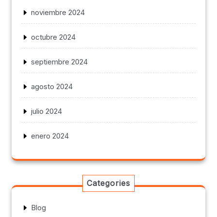
noviembre 2024
octubre 2024
septiembre 2024
agosto 2024
julio 2024
enero 2024
Categories
Blog