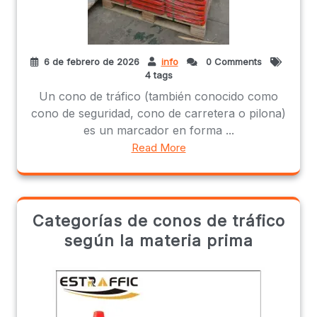
6 de febrero de 2026
info
0 Comments
4 tags
Un cono de tráfico (también conocido como
cono de seguridad, cono de carretera o pilona)
es un marcador en forma ...
Read More
Categorías de conos de tráfico
según la materia prima