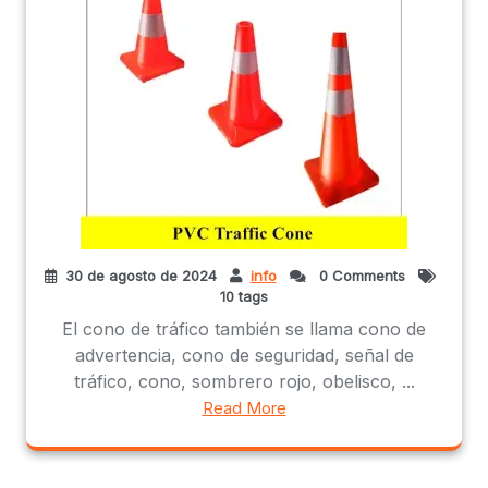
30 de agosto de 2024
info
0 Comments
10 tags
El cono de tráfico también se llama cono de
advertencia, cono de seguridad, señal de
tráfico, cono, sombrero rojo, obelisco, ...
Read More