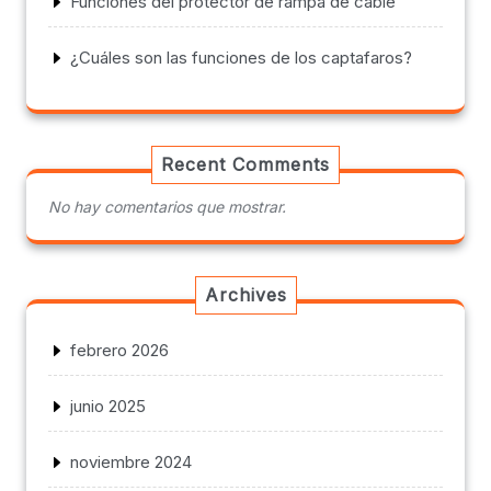
Funciones del protector de rampa de cable
¿Cuáles son las funciones de los captafaros?
Recent Comments
No hay comentarios que mostrar.
Archives
febrero 2026
junio 2025
noviembre 2024