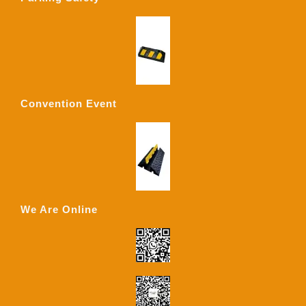
Convention Event
We Are Online