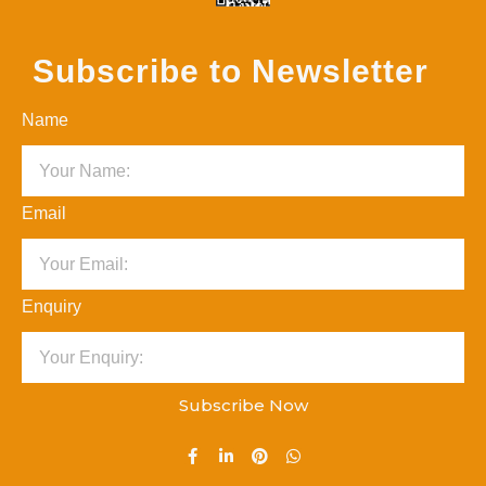
Subscribe to Newsletter
Name
Email
Enquiry
Subscribe Now