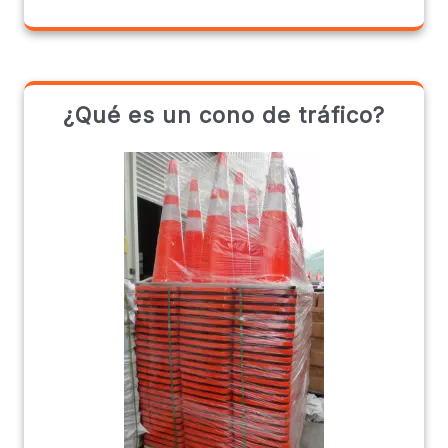
¿Qué es un cono de tráfico?