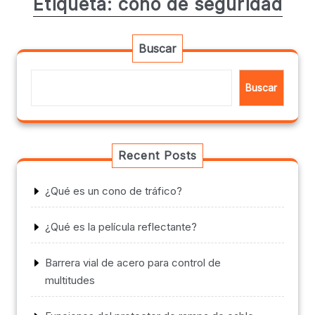
Etiqueta:
cono de seguridad
Buscar
Buscar
Recent Posts
¿Qué es un cono de tráfico?
¿Qué es la película reflectante?
Barrera vial de acero para control de
multitudes