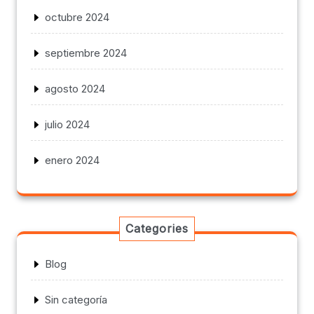
octubre 2024
septiembre 2024
agosto 2024
julio 2024
enero 2024
Categories
Blog
Sin categoría