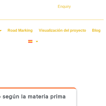
Enquiry
Road Marking
Visualización del proyecto
Blog
o según la materia prima