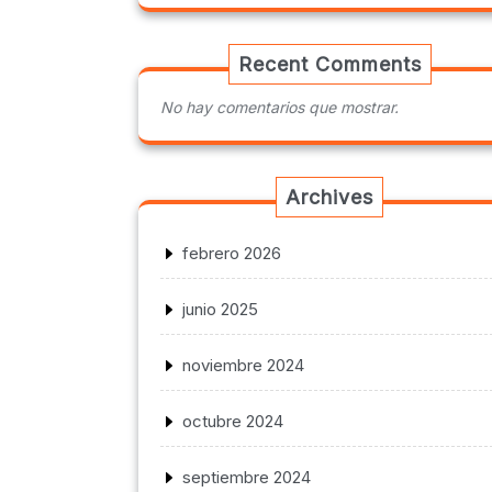
Recent Comments
No hay comentarios que mostrar.
Archives
febrero 2026
junio 2025
noviembre 2024
octubre 2024
septiembre 2024