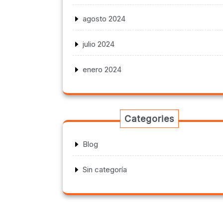
agosto 2024
julio 2024
enero 2024
Categories
Blog
Sin categoría