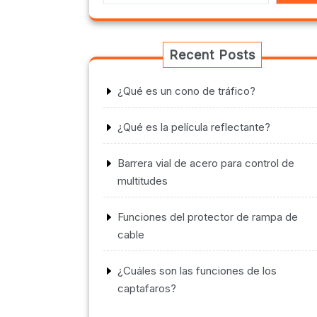
Recent Posts
¿Qué es un cono de tráfico?
¿Qué es la película reflectante?
Barrera vial de acero para control de
multitudes
Funciones del protector de rampa de
cable
¿Cuáles son las funciones de los
captafaros?