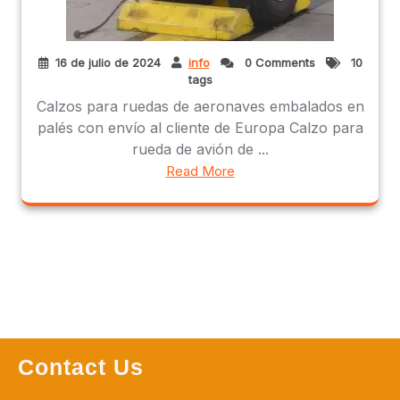
16 de julio de 2024
info
0 Comments
10
tags
Calzos para ruedas de aeronaves embalados en
palés con envío al cliente de Europa Calzo para
rueda de avión de ...
Read More
Contact Us