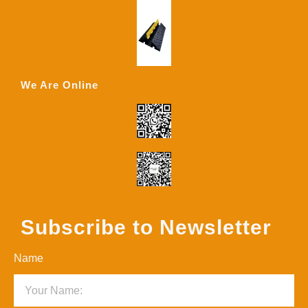
We Are Online
Subscribe to Newsletter
Name