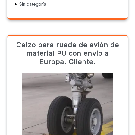
Sin categoría
Calzo para rueda de avión de
material PU con envío a
Europa. Cliente.