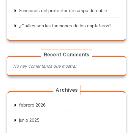
Funciones del protector de rampa de cable
¿Cuáles son las funciones de los captafaros?
Recent Comments
No hay comentarios que mostrar.
Archives
febrero 2026
junio 2025