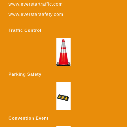
www.everstartraffic.com
www.everstarsafety.com
Traffic Control
Parking Safety
Convention Event