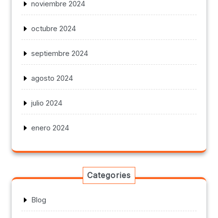
noviembre 2024
octubre 2024
septiembre 2024
agosto 2024
julio 2024
enero 2024
Categories
Blog