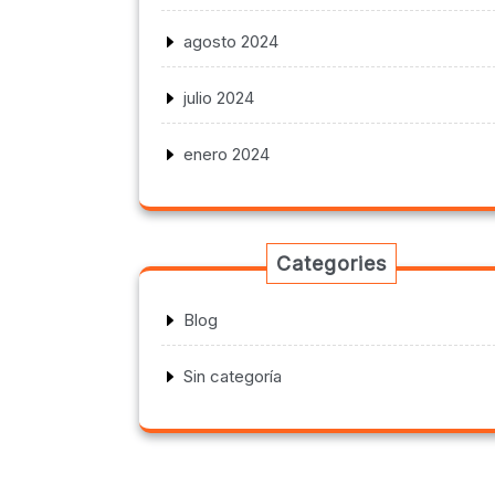
agosto 2024
julio 2024
enero 2024
Categories
Blog
Sin categoría