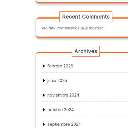
Recent Comments
No hay comentarios que mostrar.
Archives
febrero 2026
junio 2025
noviembre 2024
octubre 2024
septiembre 2024