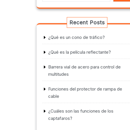
Recent Posts
¿Qué es un cono de tráfico?
¿Qué es la película reflectante?
Barrera vial de acero para control de
multitudes
Funciones del protector de rampa de
cable
¿Cuáles son las funciones de los
captafaros?