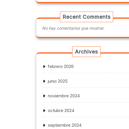
Recent Comments
No hay comentarios que mostrar.
Archives
febrero 2026
junio 2025
noviembre 2024
octubre 2024
septiembre 2024