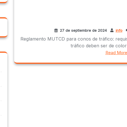
27 de septiembre de 2024
info
Reglamento MUTCD para conos de tráfico: requisi
tráfico deben ser de color 
Read Mor