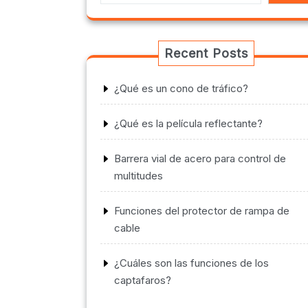
Recent Posts
¿Qué es un cono de tráfico?
¿Qué es la película reflectante?
Barrera vial de acero para control de
multitudes
Funciones del protector de rampa de
cable
¿Cuáles son las funciones de los
captafaros?