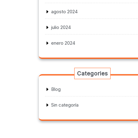
agosto 2024
julio 2024
enero 2024
Categories
Blog
Sin categoría