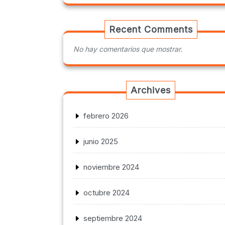
Recent Comments
No hay comentarios que mostrar.
Archives
febrero 2026
junio 2025
noviembre 2024
octubre 2024
septiembre 2024