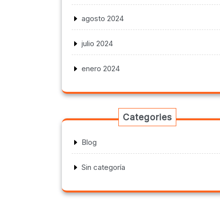
agosto 2024
julio 2024
enero 2024
Categories
Blog
Sin categoría