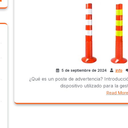
5 de septiembre de 2024
info
¿Qué es un poste de advertencia? Introducci
dispositivo utilizado para la ges
Read Mor