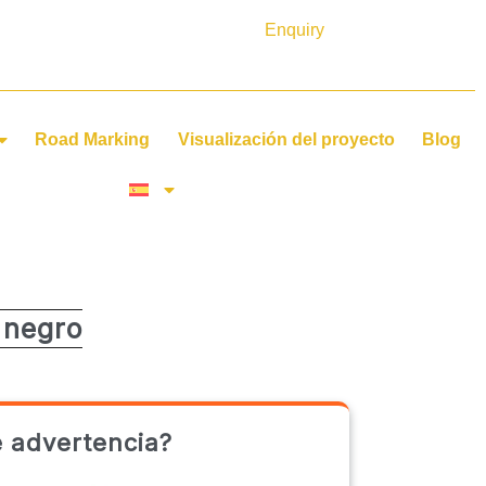
Enquiry
Road Marking
Visualización del proyecto
Blog
 negro
 advertencia?