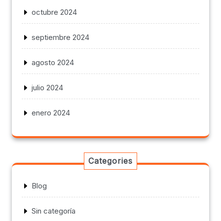
octubre 2024
septiembre 2024
agosto 2024
julio 2024
enero 2024
Categories
Blog
Sin categoría