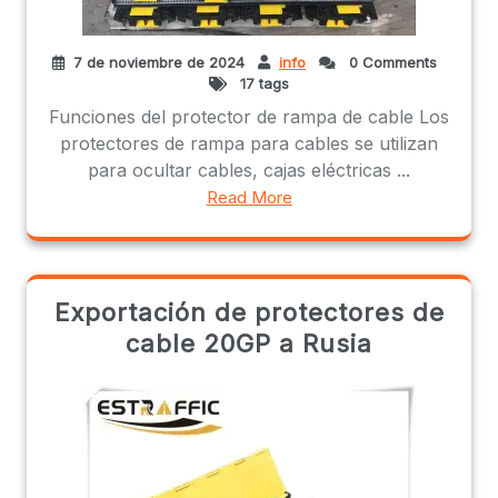
7 de noviembre de 2024
info
0 Comments
17 tags
Funciones del protector de rampa de cable Los
protectores de rampa para cables se utilizan
para ocultar cables, cajas eléctricas ...
Read More
Exportación de protectores de
cable 20GP a Rusia