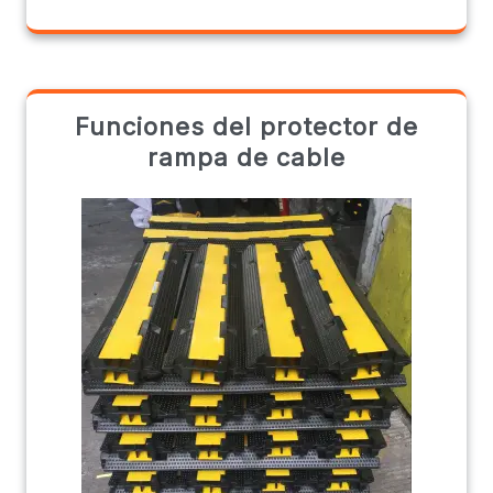
Funciones del protector de
rampa de cable