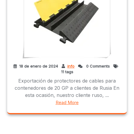
18 de enero de 2024
info
0 Comments
11 tags
Exportación de protectores de cables para
contenedores de 20 GP a clientes de Rusia En
esta ocasión, nuestro cliente ruso, ...
Read More