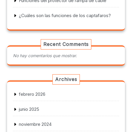
Funciones del protector de rampa de cable
¿Cuáles son las funciones de los captafaros?
Recent Comments
No hay comentarios que mostrar.
Archives
febrero 2026
junio 2025
noviembre 2024