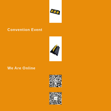
Convention Event
We Are Online