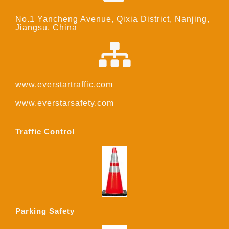
No.1 Yancheng Avenue, Qixia District, Nanjing,
Jiangsu, China
www.everstartraffic.com
www.everstarsafety.com
Traffic Control
Parking Safety