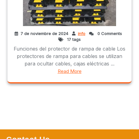
7 de noviembre de 2024
info
0 Comments
17 tags
Funciones del protector de rampa de cable Los
protectores de rampa para cables se utilizan
para ocultar cables, cajas eléctricas ...
Read More