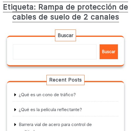
Etiqueta:
Rampa de protección de
cables de suelo de 2 canales
Buscar
Buscar
Recent Posts
¿Qué es un cono de tráfico?
¿Qué es la película reflectante?
Barrera vial de acero para control de