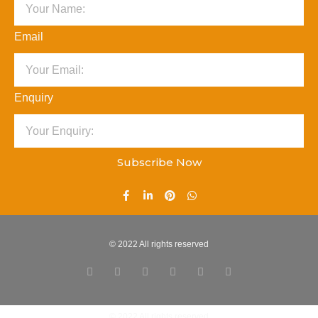
Email
Enquiry
Subscribe Now
© 2022 All rights reserved
© 2022 All rights reserved