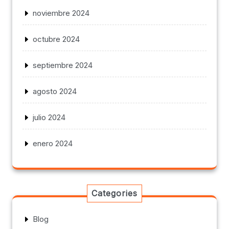
noviembre 2024
octubre 2024
septiembre 2024
agosto 2024
julio 2024
enero 2024
Categories
Blog