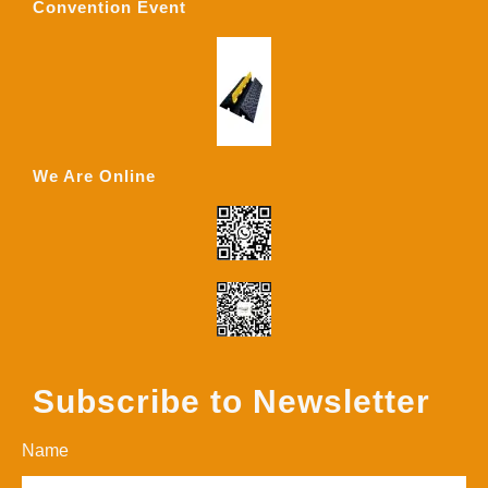
Convention Event
We Are Online
Subscribe to Newsletter
Name