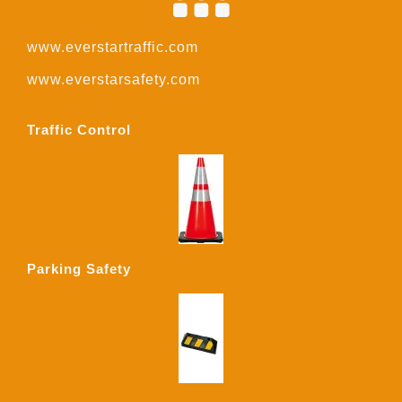
www.everstartraffic.com
www.everstarsafety.com
Traffic Control
Parking Safety