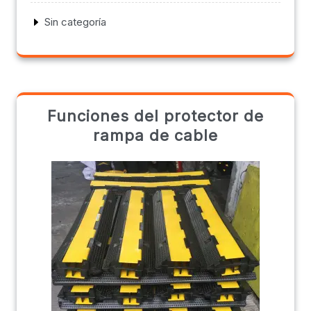
Sin categoría
Funciones del protector de
rampa de cable