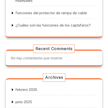
multitudes
Funciones del protector de rampa de cable
¿Cuáles son las funciones de los captafaros?
Recent Comments
No hay comentarios que mostrar.
Archives
febrero 2026
junio 2025